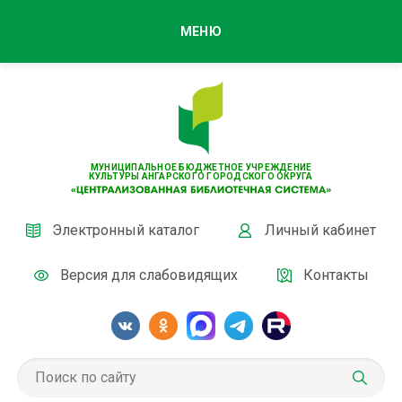
МЕНЮ
МУНИЦИПАЛЬНОЕ БЮДЖЕТНОЕ УЧРЕЖДЕНИЕ
КУЛЬТУРЫ АНГАРСКОГО ГОРОДСКОГО ОКРУГА
Электронный каталог
Личный кабинет
Версия для слабовидящих
Контакты