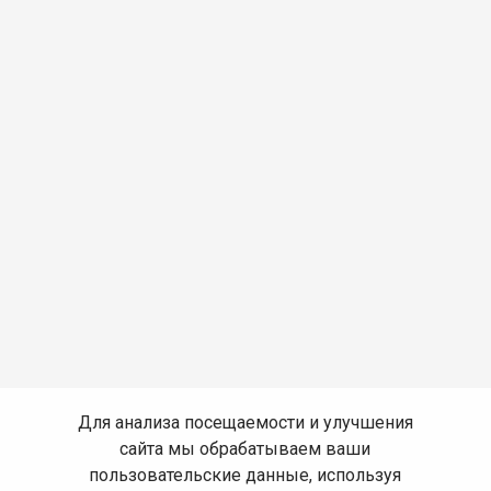
Для анализа посещаемости и улучшения
сайта мы обрабатываем ваши
пользовательские данные, используя