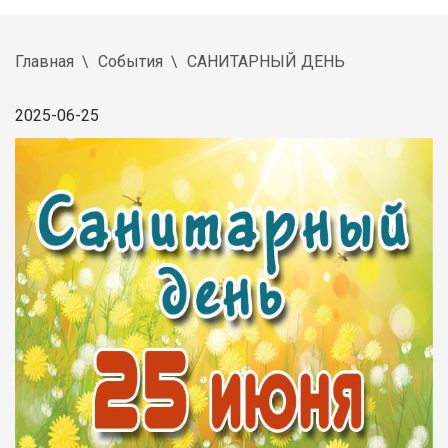
Главная
События
САНИТАРНЫЙ ДЕНЬ
2025-06-25