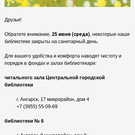
Друзья!
25 июня (среда)
Обратите внимание,
, некоторые наши
библиотеки закрыты на санитарный день.
Для вашего удобства и комфорта наводят чистоту и
порядок в фондах и залах библиотекари:
читального зала Центральной городской
библиотеки
г. Ангарск, 17 микрорайон, дом 4
+7 (3955) 55-09-69
библиотеки № 6