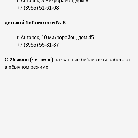
г. Ангарск, 8 микрорайон, дом 8
+7 (3955) 51-61-08
детской библиотеки № 8
г. Ангарск, 10 микрорайон, дом 45
+7 (3955) 55-81-87
26 июня
(четверг)
С
названные библиотеки работают
в обычном режиме.