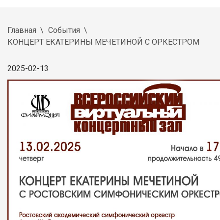
Главная
События
КОНЦЕРТ ЕКАТЕРИНЫ МЕЧЕТИНОЙ С ОРКЕСТРОМ
2025-02-13