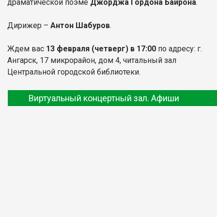
драматической поэме
Джорджа Гордона Байрона
.
Дирижер –
Антон Шабуров
.
Ждем вас
13 февраля (четверг) в 17:00
по адресу: г.
Ангарск, 17 микрорайон, дом 4, читальный зал
Центральной городской библиотеки.
Виртуальный концертный зал. Афиши