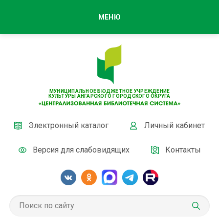
МЕНЮ
МУНИЦИПАЛЬНОЕ БЮДЖЕТНОЕ УЧРЕЖДЕНИЕ
КУЛЬТУРЫ АНГАРСКОГО ГОРОДСКОГО ОКРУГА
Электронный каталог
Личный кабинет
Версия для слабовидящих
Контакты