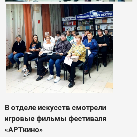
В отделе искусств смотрели
игровые фильмы фестиваля
«АРТкино»