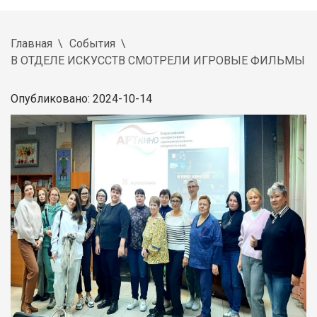
Главная
События
В ОТДЕЛЕ ИСКУССТВ СМОТРЕЛИ ИГРОВЫЕ ФИЛЬМЫ
Опубликовано: 2024-10-14