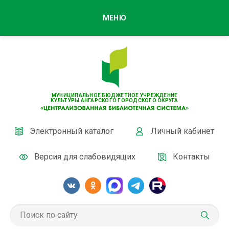
МЕНЮ
МУНИЦИПАЛЬНОЕ БЮДЖЕТНОЕ УЧРЕЖДЕНИЕ
КУЛЬТУРЫ АНГАРСКОГО ГОРОДСКОГО ОКРУГА
Электронный каталог
Личный кабинет
Версия для слабовидящих
Контакты