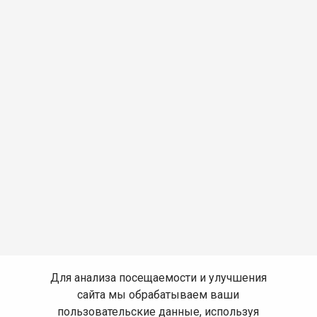
Для анализа посещаемости и улучшения
сайта мы обрабатываем ваши
пользовательские данные, используя