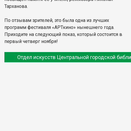
Тарханова.
По отзывам зрителей, это была одна из лучших
программ фестиваля «АРТкино» нынешнего года.
Приходите на следующий показ, который состоится в
первый четверг ноября!
Отдел искусств Центральной городской библ