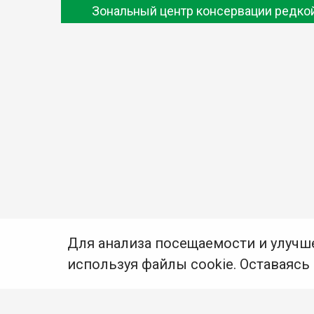
Зональный центр консервации редкой
Для анализа посещаемости и улучш
используя файлы cookie. Оставаясь