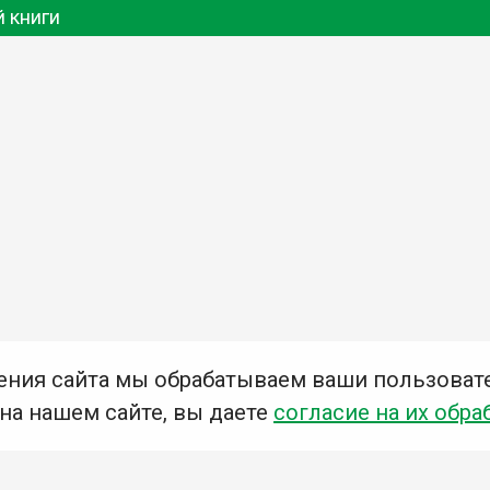
 книги
ения сайта мы обрабатываем ваши пользоват
 на нашем сайте, вы даете
согласие на их обра