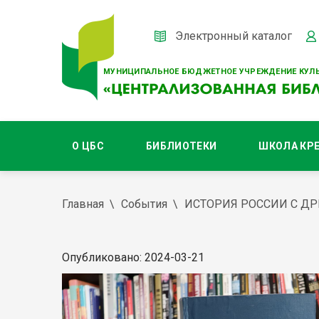
Электронный каталог
МУНИЦИПАЛЬНОЕ БЮДЖЕТНОЕ УЧРЕЖДЕНИЕ КУЛЬ
О ЦБС
БИБЛИОТЕКИ
ШКОЛА КР
Главная
События
ИСТОРИЯ РОССИИ С Д
Опубликовано: 2024-03-21