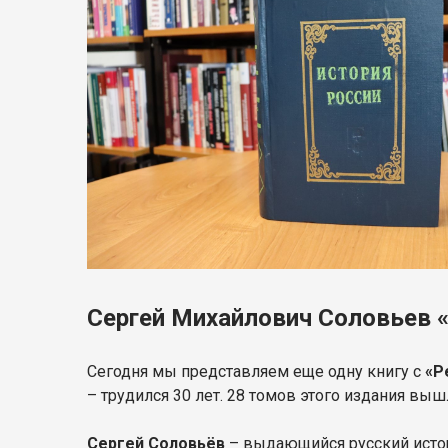
Сергей Михайлович Соловьев 
Сегодня мы представляем еще одну книгу с
«Р
– трудился 30 лет. 28 томов этого издания выш
Сергей Соловьёв
– выдающийся русский исто