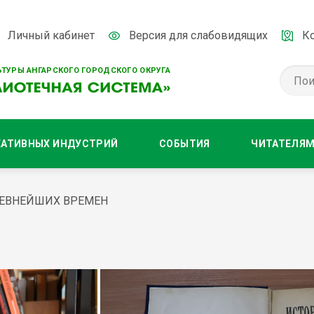
Личный кабинет
Версия для слабовидящих
К
ТУРЫ АНГАРСКОГО ГОРОДСКОГО ОКРУГА
ЕАТИВНЫХ ИНДУСТРИЙ
СОБЫТИЯ
ЧИТАТЕЛЯ
РЕВНЕЙШИХ ВРЕМЕН