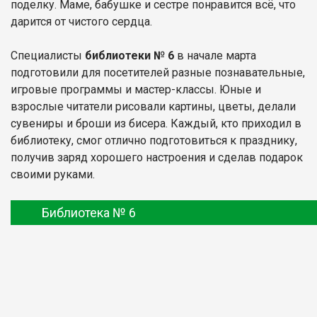
поделку. Маме, бабушке и сестре понравится всё, что
дарится от чистого сердца.
Специалисты
библиотеки № 6
в начале марта
подготовили для посетителей разные познавательные,
игровые программы и мастер-классы. Юные и
взрослые читатели рисовали картины, цветы, делали
сувениры и броши из бисера. Каждый, кто приходил в
библиотеку, смог отлично подготовиться к празднику,
получив заряд хорошего настроения и сделав подарок
своими руками.
Библиотека № 6