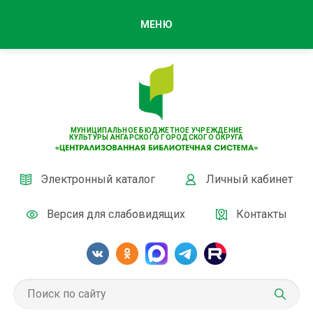
МЕНЮ
МУНИЦИПАЛЬНОЕ БЮДЖЕТНОЕ УЧРЕЖДЕНИЕ
КУЛЬТУРЫ АНГАРСКОГО ГОРОДСКОГО ОКРУГА
Электронный каталог
Личный кабинет
Версия для слабовидящих
Контакты