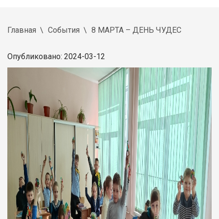
Главная
События
8 МАРТА – ДЕНЬ ЧУДЕС
Опубликовано: 2024-03-12