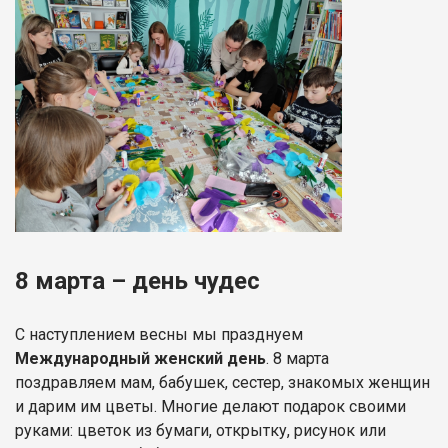
8 марта – день чудес
С наступлением весны мы празднуем
Международный женский день
. 8 марта
поздравляем мам, бабушек, сестер, знакомых женщин
и дарим им цветы. Многие делают подарок своими
руками: цветок из бумаги, открытку, рисунок или