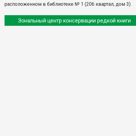
расположенном в библиотеке № 1 (206 квартал, дом 3).
Зональный центр консервации редкой книги