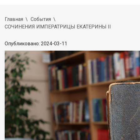
Главная
События
СОЧИНЕНИЯ ИМПЕРАТРИЦЫ ЕКАТЕРИНЫ II
Опубликовано: 2024-03-11