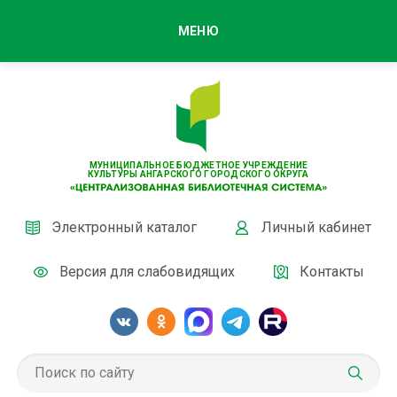
МЕНЮ
МУНИЦИПАЛЬНОЕ БЮДЖЕТНОЕ УЧРЕЖДЕНИЕ
КУЛЬТУРЫ АНГАРСКОГО ГОРОДСКОГО ОКРУГА
Электронный каталог
Личный кабинет
Версия для слабовидящих
Контакты