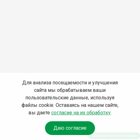
Для анализа посещаемости и улучшения
сайта мы обрабатываем ваши
пользовательские данные, используя
файлы cookie. Оставаясь на нашем сайте,
вы даете
согласие на их обработку
.
Даю согласие
Спроси библиотекаря