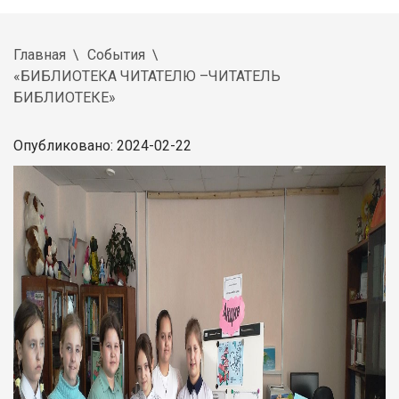
Главная
События
«БИБЛИОТЕКА ЧИТАТЕЛЮ –ЧИТАТЕЛЬ
БИБЛИОТЕКЕ»
Опубликовано: 2024-02-22