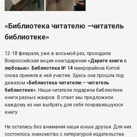
«Библиотека читателю –читатель
библиотеке»
12-18 февраля, уже в восьмой раз, проходила
Всероссийская акция книгодарения
«Дарите книги с
любовью»
.
Библиотека № 14
микрорайона Китой
снова приняла в ней участие. Здесь она прошла под
девизом
«Библиотека читателю – читатель
библиотеке»
. Наши читатели подарили библиотеке
книги разных жанров. В ответ мы предложили
каждому из них выбрать для себя понравившуюся
книгу.
Не остались без внимания наши юные друзья. Для них
состоялось знакомство с литературой издательства