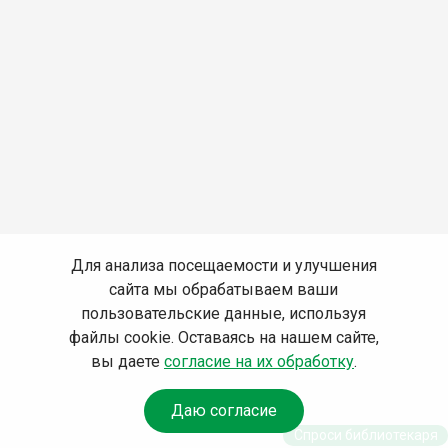
Для анализа посещаемости и улучшения
сайта мы обрабатываем ваши
пользовательские данные, используя
файлы cookie. Оставаясь на нашем сайте,
вы даете
согласие на их обработку
.
Даю согласие
Спроси библиотекаря