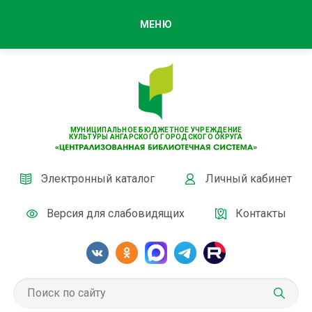
МЕНЮ
МУНИЦИПАЛЬНОЕ БЮДЖЕТНОЕ УЧРЕЖДЕНИЕ
КУЛЬТУРЫ АНГАРСКОГО ГОРОДСКОГО ОКРУГА
Электронный каталог
Личный кабинет
Версия для слабовидящих
Контакты