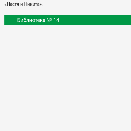
«Настя и Никита».
Библиотека № 14