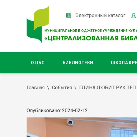
Электронный каталог
МУНИЦИПАЛЬНОЕ БЮДЖЕТНОЕ УЧРЕЖДЕНИЕ КУЛЬ
О ЦБС
БИБЛИОТЕКИ
ШКОЛА КР
Главная
События
ГЛИНА ЛЮБИТ РУК ТЕ
Опубликовано: 2024-02-12