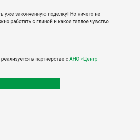
ь уже законченную поделку! Но ничего не
жно работать с глиной и какое теплое чувство
реализуется в партнерстве с
АНО «Центр