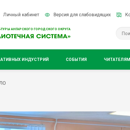
Личный кабинет
Версия для слабовидящих
К
ТУРЫ АНГАРСКОГО ГОРОДСКОГО ОКРУГА
ЕАТИВНЫХ ИНДУСТРИЙ
СОБЫТИЯ
ЧИТАТЕЛЯ
ПЛО