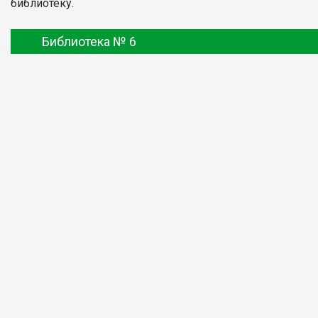
библиотеку.
Библиотека № 6