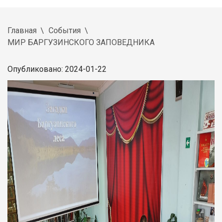
Главная
События
МИР БАРГУЗИНСКОГО ЗАПОВЕДНИКА
Опубликовано: 2024-01-22