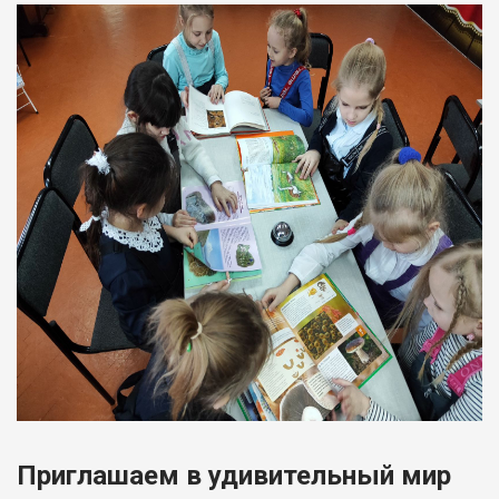
Приглашаем в удивительный мир