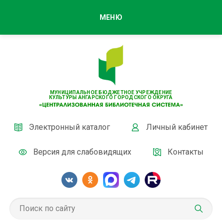
МЕНЮ
МУНИЦИПАЛЬНОЕ БЮДЖЕТНОЕ УЧРЕЖДЕНИЕ
КУЛЬТУРЫ АНГАРСКОГО ГОРОДСКОГО ОКРУГА
Электронный каталог
Личный кабинет
Версия для слабовидящих
Контакты