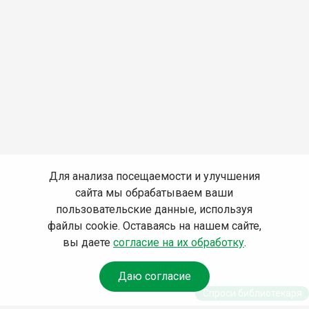
Для анализа посещаемости и улучшения
сайта мы обрабатываем ваши
пользовательские данные, используя
файлы cookie. Оставаясь на нашем сайте,
вы даете
согласие на их обработку
.
Даю согласие
Спроси библиотекаря