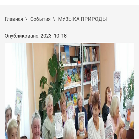
Главная
События
МУЗЫКА ПРИРОДЫ
Опубликовано: 2023-10-18