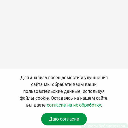
Для анализа посещаемости и улучшения
сайта мы обрабатываем ваши
пользовательские данные, используя
файлы cookie. Оставаясь на нашем сайте,
вы даете
согласие на их обработку
.
Даю согласие
Спроси библиотекаря