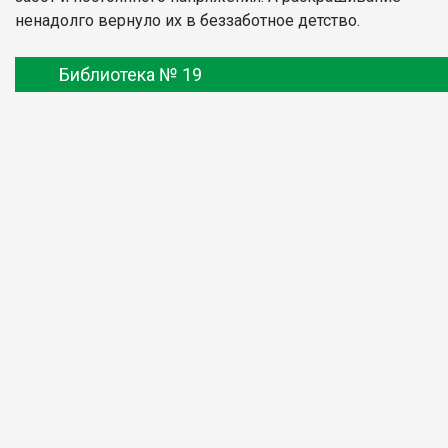
ненадолго вернуло их в беззаботное детство.
Библиотека № 19