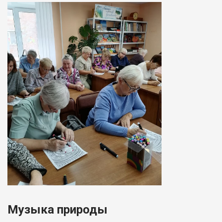
Музыка природы