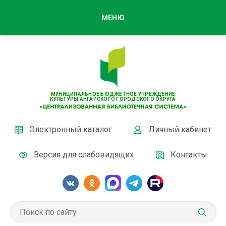
МЕНЮ
МУНИЦИПАЛЬНОЕ БЮДЖЕТНОЕ УЧРЕЖДЕНИЕ
КУЛЬТУРЫ АНГАРСКОГО ГОРОДСКОГО ОКРУГА
Электронный каталог
Личный кабинет
Версия для слабовидящих
Контакты