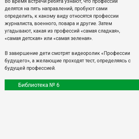
Во время встречи ребята узнают, что профессии
делятся на пять направлений, пробуют сами
определить, к какому виду относятся профессии
журналиста, военного, повара и другие. Затем
угадывают, какая из профессий «самая сладкая»,
«самая детская» или «самая зеленая».
В завершение дети смотрят видеоролик «Профессии
будущего», а желающие проходят тест, определяясь с
будущей профессией.
Библиотека № 6