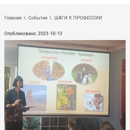
Главная
События
ШАГИ К ПРОФЕССИИ
Опубликовано: 2023-10-13