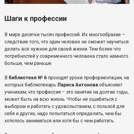
Шаги к профессии
В мире десятки тысяч профессий. Их многообразие –
следствие того, что один человек не сможет научиться
делать всё нужное для своей жизни. Тем более что
потребностей у современного человека стало намного
больше, чем раньше.
В
библиотеке № 6
проходят уроки профориентации, на
которых библиотекарь
Лариса Антонова
объясняет
ученикам, что профессия – это занятие на долгие годы,
может быть на всю жизнь. Чтобы не ошибиться с
выбором и работать с удовольствием, с пользой для
себя и других, надо попытаться определить, чем бы
хотелось заниматься или хотя бы с чем работать.