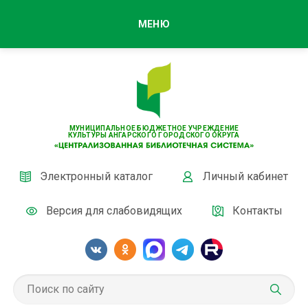
МЕНЮ
МУНИЦИПАЛЬНОЕ БЮДЖЕТНОЕ УЧРЕЖДЕНИЕ
КУЛЬТУРЫ АНГАРСКОГО ГОРОДСКОГО ОКРУГА
Электронный каталог
Личный кабинет
Версия для слабовидящих
Контакты