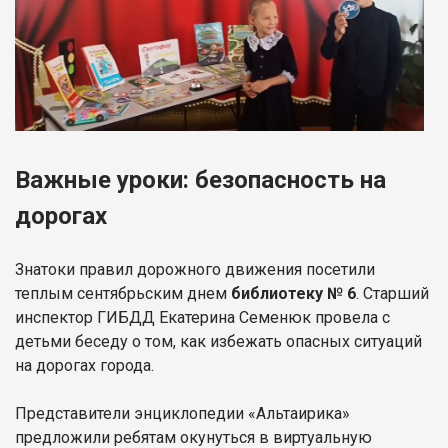
Важные уроки: безопасность на
дорогах
Знатоки правил дорожного движения посетили
теплым сентябрьским днем
библиотеку № 6
. Старший
инспектор ГИБДД Екатерина Семенюк провела с
детьми беседу о том, как избежать опасных ситуаций
на дорогах города.
Представители энциклопедии «Альтаирика»
предложили ребятам окунуться в виртуальную