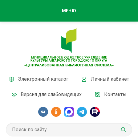
МЕНЮ
МУНИЦИПАЛЬНОЕ БЮДЖЕТНОЕ УЧРЕЖДЕНИЕ
КУЛЬТУРЫ АНГАРСКОГО ГОРОДСКОГО ОКРУГА
Электронный каталог
Личный кабинет
Версия для слабовидящих
Контакты