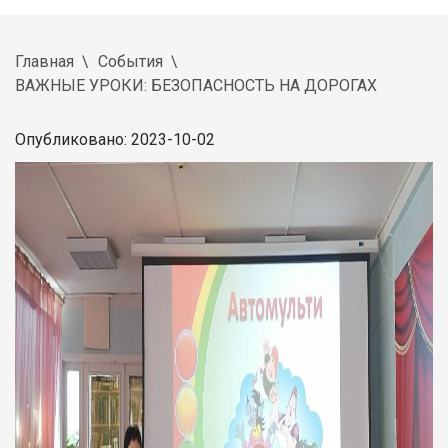
Главная
События
ВАЖНЫЕ УРОКИ: БЕЗОПАСНОСТЬ НА ДОРОГАХ
Опубликовано: 2023-10-02