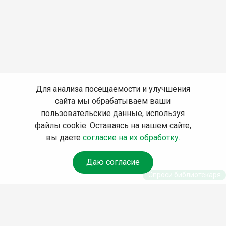
Для анализа посещаемости и улучшения
сайта мы обрабатываем ваши
пользовательские данные, используя
файлы cookie. Оставаясь на нашем сайте,
вы даете
согласие на их обработку
.
Даю согласие
Спроси библиотекаря