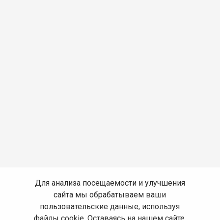
Для анализа посещаемости и улучшения
сайта мы обрабатываем ваши
пользовательские данные, используя
файлы cookie. Оставаясь на нашем сайте,