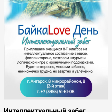
Интеллектуальный забег