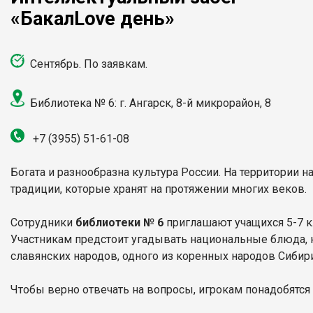
«Бакал
Love
день»
Сентябрь. По заявкам.
Библиотека № 6: г. Ангарск, 8-й микрорайон, 8
+7 (3955) 51-61-08
Богата и разнообразна культура России. На территории
традиции, которые хранят на протяжении многих веков.
Сотрудники
библиотеки № 6
приглашают учащихся 5-7 к
Участникам предстоит угадывать национальные блюда,
славянских народов, одного из коренных народов Сибири 
Чтобы верно отвечать на вопросы, игрокам понадобятся 