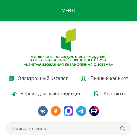
МЕНЮ
МУНИЦИПАЛЬНОЕ БЮДЖЕТНОЕ УЧРЕЖДЕНИЕ
КУЛЬТУРЫ АНГАРСКОГО ГОРОДСКОГО ОКРУГА
Электронный каталог
Личный кабинет
Версия для слабовидящих
Контакты