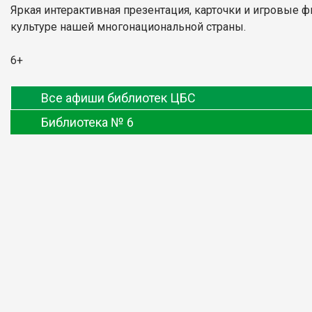
Яркая интерактивная презентация, карточки и игровые ф
культуре нашей многонациональной страны.
6+
Все афиши библиотек ЦБС
Библиотека № 6