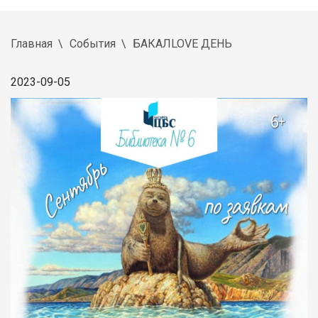
Главная
События
БАКАЛLOVE ДЕНЬ
2023-09-05