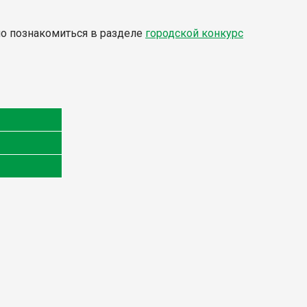
но познакомиться в разделе
городской конкурс