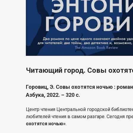
Читающий город. Совы охотят
Горовиц, Э. Совы охотятся ночью : роман
Азбука, 2022. – 320 с.
Центр чтения Центральной городской библиоте
любителей чтения в самом разгаре. Сегодня 
охотятся ночью»
.