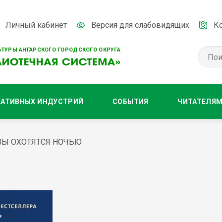
Личный кабинет
Версия для слабовидящих
К
ТУРЫ АНГАРСКОГО ГОРОДСКОГО ОКРУГА
ЕАТИВНЫХ ИНДУСТРИЙ
СОБЫТИЯ
ЧИТАТЕЛЯ
ВЫ ОХОТЯТСЯ НОЧЬЮ