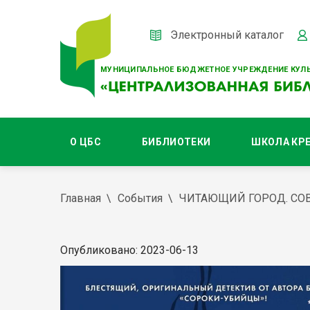
Электронный каталог
МУНИЦИПАЛЬНОЕ БЮДЖЕТНОЕ УЧРЕЖДЕНИЕ КУЛЬ
О ЦБС
БИБЛИОТЕКИ
ШКОЛА КР
Главная
События
ЧИТАЮЩИЙ ГОРОД. СО
Опубликовано: 2023-06-13