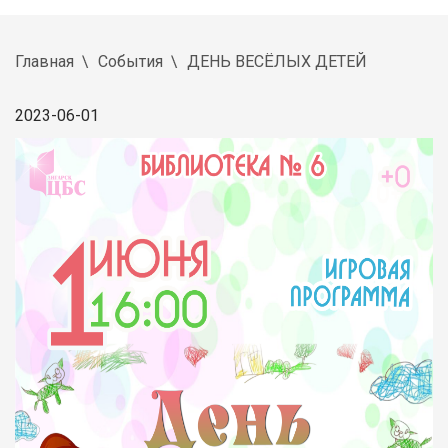
Главная
События
ДЕНЬ ВЕСЁЛЫХ ДЕТЕЙ
2023-06-01