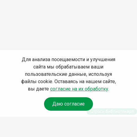
Для анализа посещаемости и улучшения
сайта мы обрабатываем ваши
пользовательские данные, используя
файлы cookie. Оставаясь на нашем сайте,
вы даете
согласие на их обработку
.
Даю согласие
Спроси библиотекаря