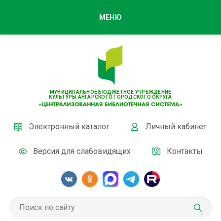
МЕНЮ
МУНИЦИПАЛЬНОЕ БЮДЖЕТНОЕ УЧРЕЖДЕНИЕ
КУЛЬТУРЫ АНГАРСКОГО ГОРОДСКОГО ОКРУГА
Электронный каталог
Личный кабинет
Версия для слабовидящих
Контакты