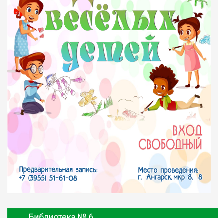
Библиотека № 6