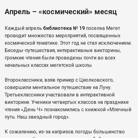
Апрель – «космический» месяц
Каждый апрель
библиотека № 19
поселка Мегет
проводит множество мероприятий, посвященных
космической тематике. Этот год не стал исключением.
Беседы-путешествия, интерактивные викторины,
громкие чтения были проведены почти во всех
начальных классах мегетской школы.
Второклассники, взяв пример с Циолковского,
совершили ментальное путешествие на Луну.
Третьеклассники участвовали в интерактивной
викторине. Ученики четвертых классов на празднике
чтения «День Ч» познакомились с книжкой «Млечный
путь. Наш звездный город».
К сожалению, из-за капризов погоды большинство