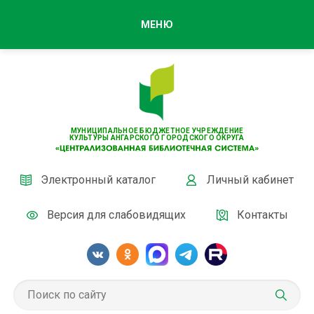
МЕНЮ
МУНИЦИПАЛЬНОЕ БЮДЖЕТНОЕ УЧРЕЖДЕНИЕ
КУЛЬТУРЫ АНГАРСКОГО ГОРОДСКОГО ОКРУГА
Электронный каталог
Личный кабинет
Версия для слабовидящих
Контакты