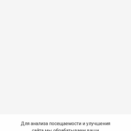
Для анализа посещаемости и улучшения
сайта мы обрабатываем ваши