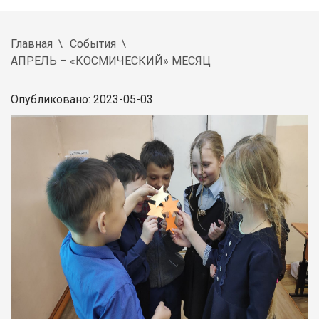
Главная
События
АПРЕЛЬ – «КОСМИЧЕСКИЙ» МЕСЯЦ
Опубликовано: 2023-05-03