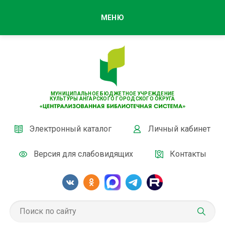
МЕНЮ
МУНИЦИПАЛЬНОЕ БЮДЖЕТНОЕ УЧРЕЖДЕНИЕ
КУЛЬТУРЫ АНГАРСКОГО ГОРОДСКОГО ОКРУГА
Электронный каталог
Личный кабинет
Версия для слабовидящих
Контакты