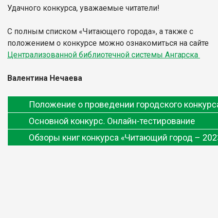
Удачного конкурса, уважаемые читатели!
С полным списком «Читающего города», а также с
положением о конкурсе можно ознакомиться на сайте
Централизованной библиотечной системы Ангарска
Валентина Нечаева
Положение о проведении городского конкурс
Основной конкурс. Онлайн-тестирование
Обзоры книг конкурса «Читающий город – 202