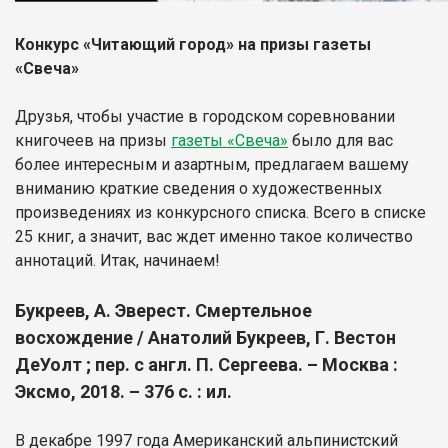
Конкурс «Читающий город» на призы газеты
«Свеча»
Друзья, чтобы участие в городском соревновании
книгочеев на призы
газеты «Свеча»
было для вас
более интересным и азартным, предлагаем вашему
вниманию краткие сведения о художественных
произведениях из конкурсного списка. Всего в списке
25 книг, а значит, вас ждет именно такое количество
аннотаций. Итак, начинаем!
Букреев, А. Эверест. Смертельное
восхождение / Анатолий Букреев, Г. Вестон
ДеУолт ; пер. с англ. П. Сергеева. – Москва :
Эксмо, 2018. – 376 с. : ил.
В декабре 1997 года Американский альпинистский