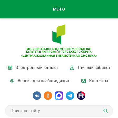
МЕНЮ
МУНИЦИПАЛЬНОЕ БЮДЖЕТНОЕ УЧРЕЖДЕНИЕ
КУЛЬТУРЫ АНГАРСКОГО ГОРОДСКОГО ОКРУГА
Электронный каталог
Личный кабинет
Версия для слабовидящих
Контакты