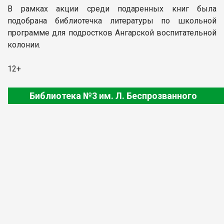
В рамках акции среди подаренных книг была
подобрана библиотечка литературы по школьной
программе для подростков Ангарской воспитательной
колонии.
12+
Библиотека №3 им. Л. Беспрозванного