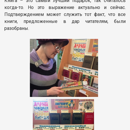
Книга – это самый лучший подарок, так считалось
когда-то. Но это выражение актуально и сейчас.
Подтверждением может служить тот факт, что все
книги, предложенные в дар читателям, были
разобраны.