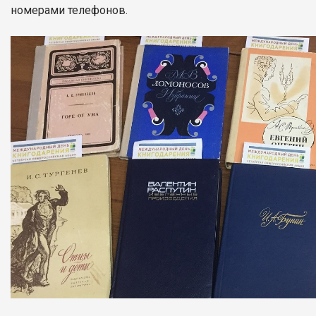
номерами телефонов.