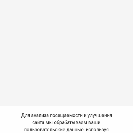
Для анализа посещаемости и улучшения
сайта мы обрабатываем ваши
пользовательские данные, используя