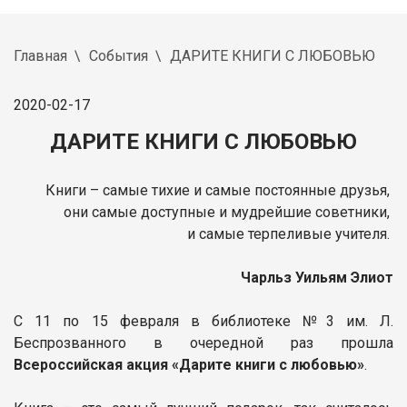
Главная
События
ДАРИТЕ КНИГИ С ЛЮБОВЬЮ
2020-02-17
ДАРИТЕ КНИГИ С ЛЮБОВЬЮ
Книги – самые тихие и самые постоянные друзья,
они самые доступные и мудрейшие советники,
и самые терпеливые учителя.
Чарльз Уильям Элиот
С 11 по 15 февраля в библиотеке №3 им. Л.
Беспрозванного в очередной раз прошла
Всероссийская акция
«Дарите книги с любовью»
.