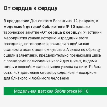
От сердца к сердцу
В преддверии Дня святого Валентина, 12 февраля, в
модельной детской библиотеке № 10
прошло
творческое занятие
«От сердца к сердцу»
. Участники
мероприятия узнали историю и традиции этого
праздника, поговорили и почитали о любви как
светлом и возвышенном чувстве. А затем по образцу
сшили валентинки, предварительно познакомившись
с правилами пользования иглой для шитья, видами
швов и способом завязывания узелка на нити. Ребята
остались довольны своим рукоделием – подарком
для близкого и любимого человека!
Модельная детская библиотека № 10