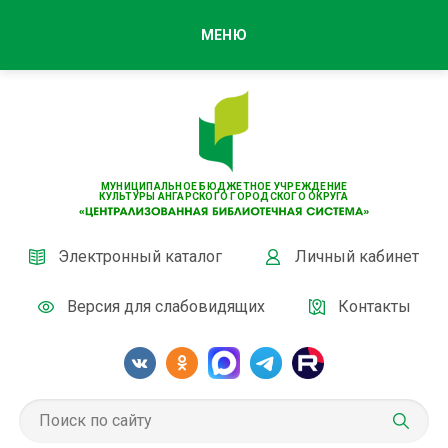
МЕНЮ
МУНИЦИПАЛЬНОЕ БЮДЖЕТНОЕ УЧРЕЖДЕНИЕ
КУЛЬТУРЫ АНГАРСКОГО ГОРОДСКОГО ОКРУГА
Электронный каталог
Личный кабинет
Версия для слабовидящих
Контакты