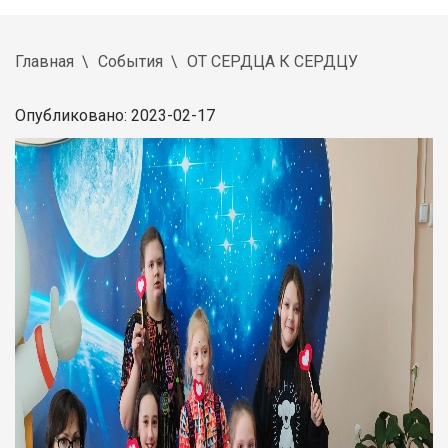
Главная
События
ОТ СЕРДЦА К СЕРДЦУ
Опубликовано: 2023-02-17