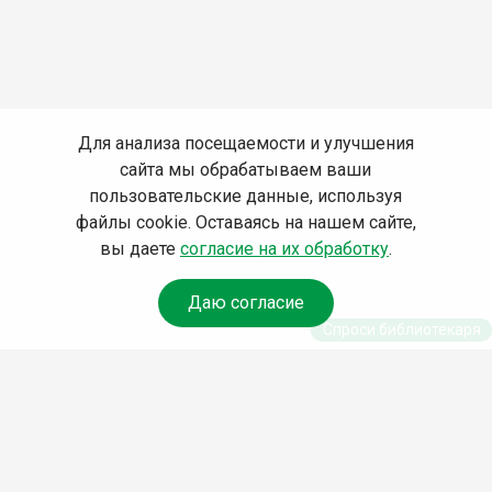
Для анализа посещаемости и улучшения
сайта мы обрабатываем ваши
пользовательские данные, используя
файлы cookie. Оставаясь на нашем сайте,
вы даете
согласие на их обработку
.
Даю согласие
Спроси библиотекаря
© Муниципальное бюджетное учреждение культуры
Ангарского городского округа «Централизованная