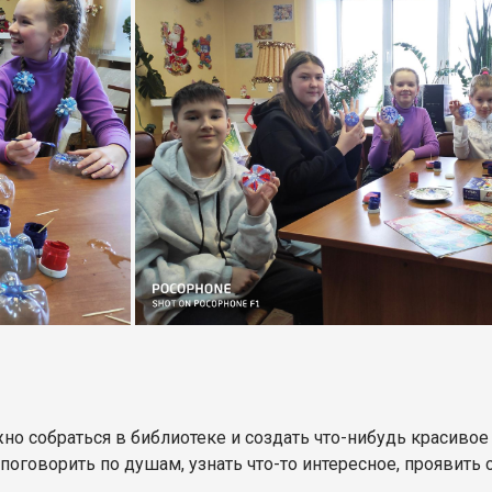
о собраться в библиотеке и создать что-нибудь красивое
поговорить по душам, узнать что-то интересное, проявить