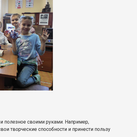
 и полезное своими руками. Например,
 свои творческие способности и принести пользу