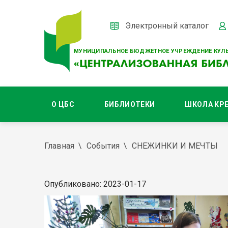
Электронный каталог
МУНИЦИПАЛЬНОЕ БЮДЖЕТНОЕ УЧРЕЖДЕНИЕ КУЛЬ
О ЦБС
БИБЛИОТЕКИ
ШКОЛА КР
Главная
События
СНЕЖИНКИ И МЕЧТЫ
Опубликовано: 2023-01-17