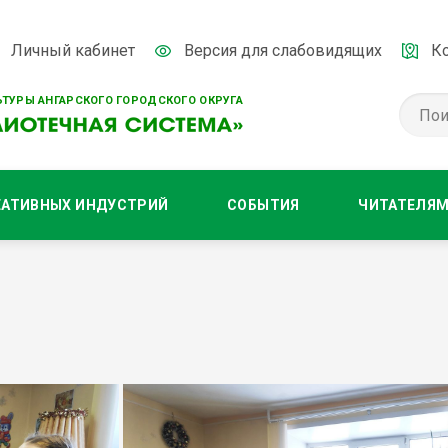
Личный кабинет
Версия для слабовидящих
К
ТУРЫ АНГАРСКОГО ГОРОДСКОГО ОКРУГА
ЕАТИВНЫХ ИНДУСТРИЙ
СОБЫТИЯ
ЧИТАТЕЛЯ