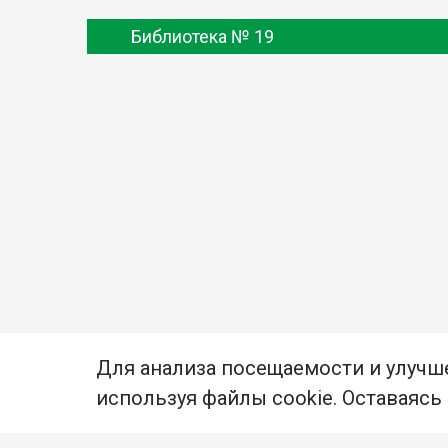
Библиотека № 19
Для анализа посещаемости и улучш
используя файлы cookie. Оставаясь