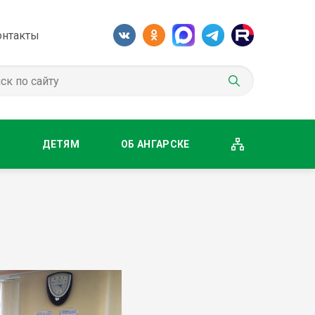
онтакты
М
ДЕТЯМ
ОБ АНГАРСКЕ