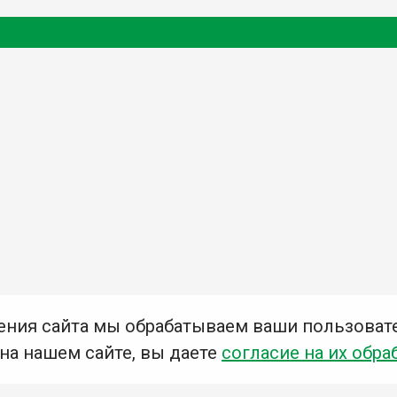
ения сайта мы обрабатываем ваши пользоват
 на нашем сайте, вы даете
согласие на их обра