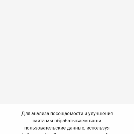
Для анализа посещаемости и улучшения
сайта мы обрабатываем ваши
пользовательские данные, используя