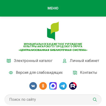
МЕНЮ
МУНИЦИПАЛЬНОЕ БЮДЖЕТНОЕ УЧРЕЖДЕНИЕ
КУЛЬТУРЫ АНГАРСКОГО ГОРОДСКОГО ОКРУГА
Электронный каталог
Личный кабинет
Версия для слабовидящих
Контакты