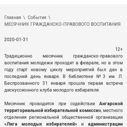
Главная
События
МЕСЯЧНИК ГРАЖДАНСКО-ПРАВОВОГО ВОСПИТАНИЯ
2020-01-31
12+
Традиционно месячник гражданско-правового
воспитания молодежи проходит в феврале, но в этом
году старт новому циклу мероприятий был дан в
последний день января. В библиотеке №3 им. Л.
Беспрозванного 31 января прошла первая встреча
дискуссионного клуба молодого избирателя.
Месячник проводится при содействии
Ангарской
территориальной избирательной комисси
и, местного
отделения региональной общественной организации
«Лига молодых избирателей»
и
администрации