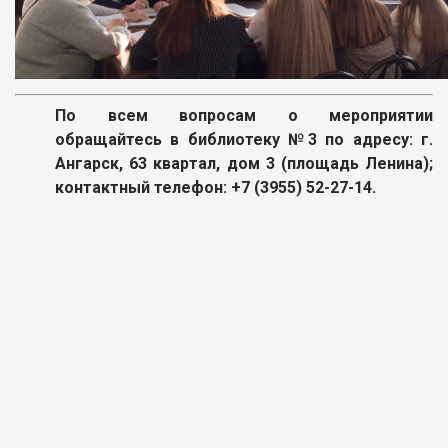
По всем вопросам о мероприятии
обращайтесь в библиотеку №3 по адресу: г.
Ангарск, 63 квартал, дом 3 (площадь Ленина);
контактный телефон: +7 (3955) 52-27-14.