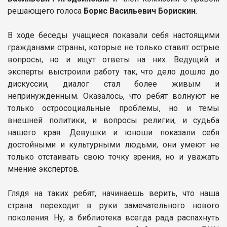
решающего голоса
Борис Васильевич Борискин
.
В ходе беседы учащиеся показали себя настоящими
гражданами страны, которые не только ставят острые
вопросы, но и ищут ответы на них. Ведущий и
эксперты выстроили работу так, что дело дошло до
дискуссии, диалог стал более живым и
непринужденным. Оказалось, что ребят волнуют не
только остросоциальные проблемы, но и темы
внешней политики, и вопросы религии, и судьба
нашего края. Девушки и юноши показали себя
достойными и культурными людьми, они умеют не
только отстаивать свою точку зрения, но и уважать
мнение экспертов.
Глядя на таких ребят, начинаешь верить, что наша
страна переходит в руки замечательного нового
поколения. Ну, а библиотека всегда рада распахнуть