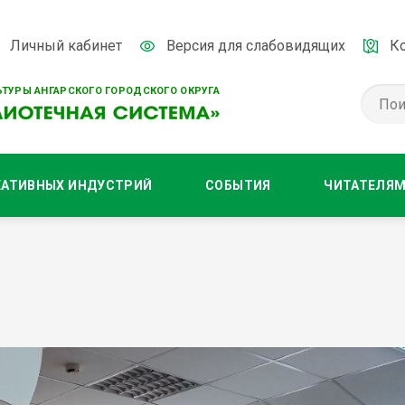
Личный кабинет
Версия для слабовидящих
К
ТУРЫ АНГАРСКОГО ГОРОДСКОГО ОКРУГА
ЕАТИВНЫХ ИНДУСТРИЙ
СОБЫТИЯ
ЧИТАТЕЛЯ