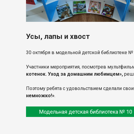
Усы, лапы и хвост
30 октября в модельной детской библиотеке №
Участники мероприятия, посмотрев мультфил
котенок. Уход за домашним любимцем»,
реши
Поэтому ребята с удовольствием сделали сво
немножко!»
.
Модельная детская библиотека № 10