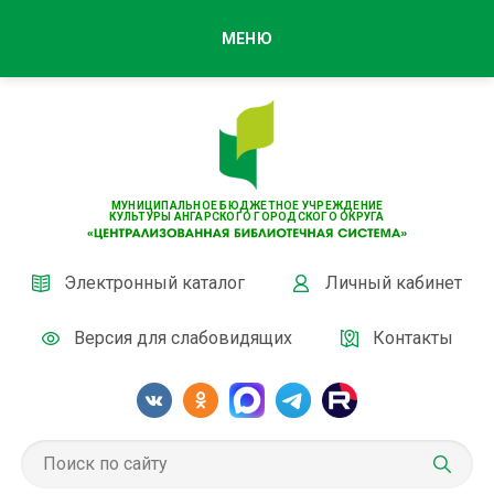
МЕНЮ
МУНИЦИПАЛЬНОЕ БЮДЖЕТНОЕ УЧРЕЖДЕНИЕ
КУЛЬТУРЫ АНГАРСКОГО ГОРОДСКОГО ОКРУГА
Электронный каталог
Личный кабинет
Версия для слабовидящих
Контакты