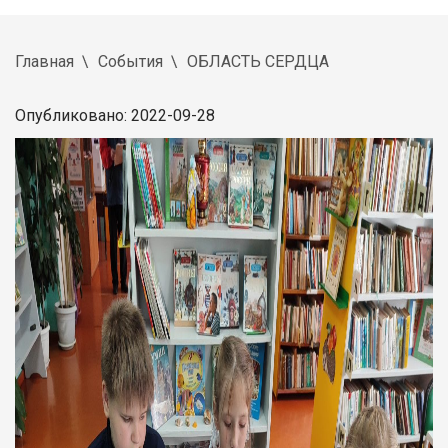
Главная
События
ОБЛАСТЬ СЕРДЦА
Опубликовано: 2022-09-28