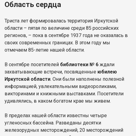
Область сердца
Триста лет формировалась территория Иркутской
области – пятая по величине среди 85 российских
регионов, – пока в сентябре 1937 года не оказалась в
своих современных границах. В этом году мы
отмечаем 85-летие нашей области.
В сентябре посетителей
библиотеки № 6
ждали
захватывающие встречи, посвященные
юбилею
Иркутской области
. Они были наполнены полезной
информацией, увлекательными видеороликами,
викторинами и книжными выставками. Посетители
удивлялись, в каком богатом крае мы живем.
В пределах нашей области известны четыре
угленосных бассейна. Разведаны десятки
железорудных месторождений, 20 месторождений