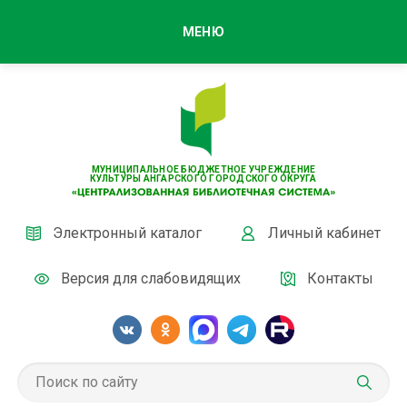
МЕНЮ
МУНИЦИПАЛЬНОЕ БЮДЖЕТНОЕ УЧРЕЖДЕНИЕ
КУЛЬТУРЫ АНГАРСКОГО ГОРОДСКОГО ОКРУГА
Электронный каталог
Личный кабинет
Версия для слабовидящих
Контакты