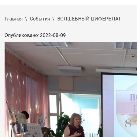
Главная
События
ВОЛШЕБНЫЙ ЦИФЕРБЛАТ
Опубликовано: 2022-08-09