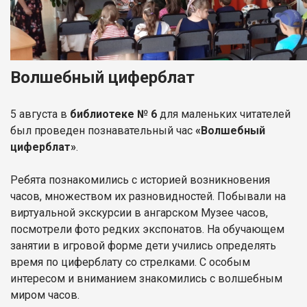
Волшебный циферблат
5 августа в
библиотеке № 6
для маленьких читателей
был проведен познавательный час
«Волшебный
циферблат»
.
Ребята познакомились с историей возникновения
часов, множеством их разновидностей. Побывали на
виртуальной экскурсии в ангарском Музее часов,
посмотрели фото редких экспонатов. На обучающем
занятии в игровой форме дети учились определять
время по циферблату со стрелками. С особым
интересом и вниманием знакомились с волшебным
миром часов.