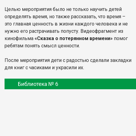
Целью мероприятия было не только научить детей
определять время, но также рассказать, что время –
это главная ценность в жизни каждого человека и не
нужно его растрачивать попусту. Видеофрагмент из
кинофильма
«Сказка о потерянном времени»
помог
ребятам понять смысл ценности.
После мероприятия дети с радостью сделали закладки
для книг с часиками и украсили их.
Библиотека № 6