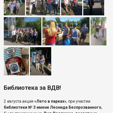
Библиотека за ВДВ!
2 августа акция
«Лето в парках»
, при участии
библиотеки № 3 имени Леонида Беспрозванного
,