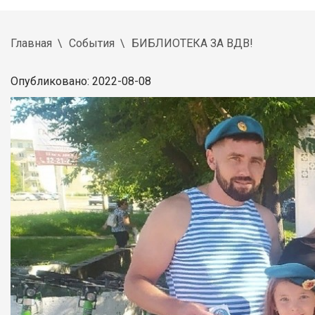
Главная
События
БИБЛИОТЕКА ЗА ВДВ!
Опубликовано: 2022-08-08