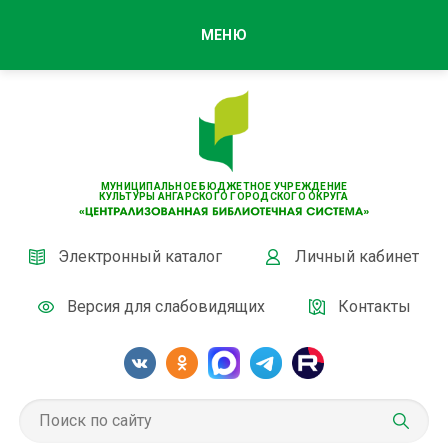
МЕНЮ
МУНИЦИПАЛЬНОЕ БЮДЖЕТНОЕ УЧРЕЖДЕНИЕ
КУЛЬТУРЫ АНГАРСКОГО ГОРОДСКОГО ОКРУГА
Электронный каталог
Личный кабинет
Версия для слабовидящих
Контакты