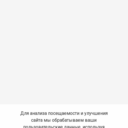
Для анализа посещаемости и улучшения
сайта мы обрабатываем ваши
пользовательские данные, используя