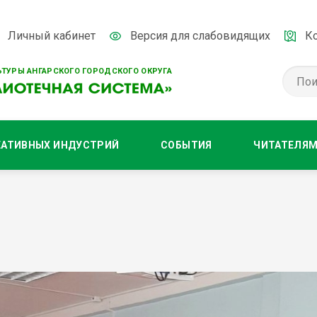
Личный кабинет
Версия для слабовидящих
К
ТУРЫ АНГАРСКОГО ГОРОДСКОГО ОКРУГА
ЕАТИВНЫХ ИНДУСТРИЙ
СОБЫТИЯ
ЧИТАТЕЛЯ