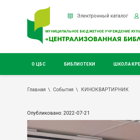
Электронный каталог
МУНИЦИПАЛЬНОЕ БЮДЖЕТНОЕ УЧРЕЖДЕНИЕ КУЛЬ
О ЦБС
БИБЛИОТЕКИ
ШКОЛА КР
Главная
События
КИНОКВАРТИРНИК
Опубликовано: 2022-07-21