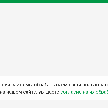
ения сайта мы обрабатываем ваши пользоват
 на нашем сайте, вы даете
согласие на их обра