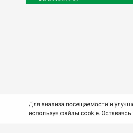
Для анализа посещаемости и улучш
используя файлы cookie. Оставаясь