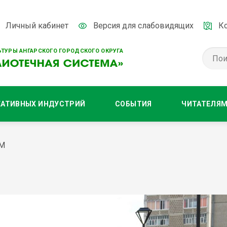
Личный кабинет
Версия для слабовидящих
К
ТУРЫ АНГАРСКОГО ГОРОДСКОГО ОКРУГА
ЕАТИВНЫХ ИНДУСТРИЙ
СОБЫТИЯ
ЧИТАТЕЛЯ
М