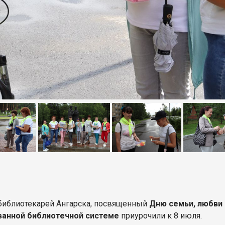
библиотекарей Ангарска, посвященный
Дню семьи, любви 
анной библиотечной системе
приурочили к 8 июля.