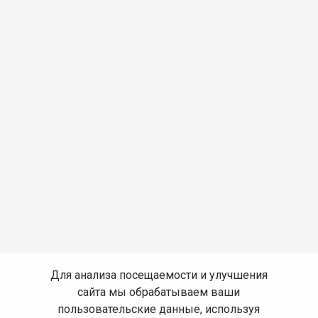
Для анализа посещаемости и улучшения
сайта мы обрабатываем ваши
пользовательские данные, используя