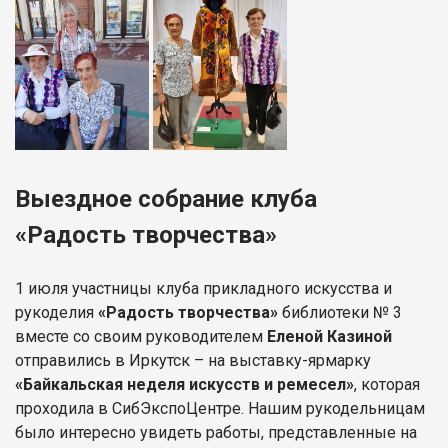
Выездное собрание клуба
«Радость творчества»
1 июля участницы клуба прикладного искусства и
рукоделия
«Радость творчества»
библиотеки № 3
вместе со своим руководителем
Еленой Казиной
отправились в Иркутск – на выставку-ярмарку
«Байкальская неделя искусств и ремесел»
, которая
проходила в СибЭкспоЦентре. Нашим рукодельницам
было интересно увидеть работы, представленные на