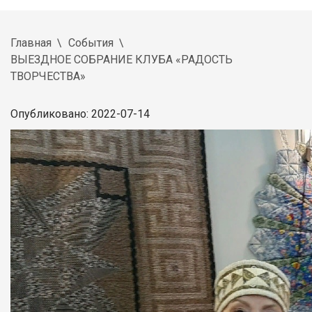
Главная
События
ВЫЕЗДНОЕ СОБРАНИЕ КЛУБА «РАДОСТЬ
ТВОРЧЕСТВА»
Опубликовано: 2022-07-14