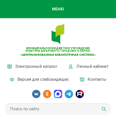
МЕНЮ
МУНИЦИПАЛЬНОЕ БЮДЖЕТНОЕ УЧРЕЖДЕНИЕ
КУЛЬТУРЫ АНГАРСКОГО ГОРОДСКОГО ОКРУГА
Электронный каталог
Личный кабинет
Версия для слабовидящих
Контакты