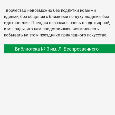
Творчество невозможно без подпитки новыми
идеями, без общения с близкими по духу людьми, без
вдохновения. Поездка оказалась очень плодотворной,
и мы рады, что нам представилась возможность
побывать на этом празднике прикладного искусства.
Библиотека № 3 им. Л. Беспрозванного