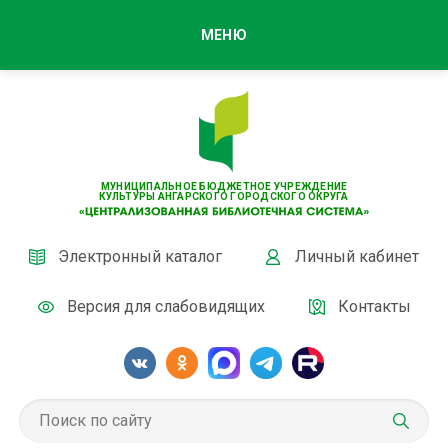
МЕНЮ
МУНИЦИПАЛЬНОЕ БЮДЖЕТНОЕ УЧРЕЖДЕНИЕ
КУЛЬТУРЫ АНГАРСКОГО ГОРОДСКОГО ОКРУГА
Электронный каталог
Личный кабинет
Версия для слабовидящих
Контакты