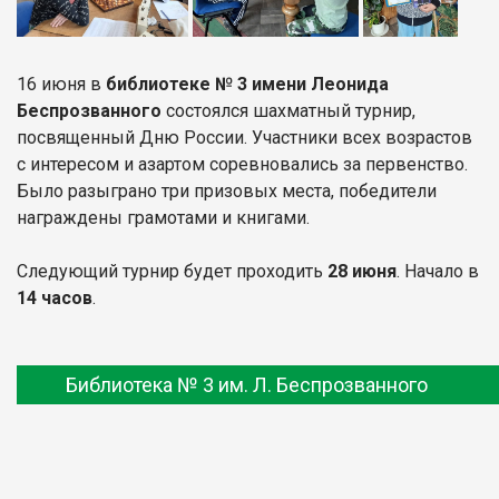
16 июня в
библиотеке № 3 имени Леонида
Беспрозванного
состоялся шахматный турнир,
посвященный Дню России. Участники всех возрастов
с интересом и азартом соревновались за первенство.
Было разыграно три призовых места, победители
награждены грамотами и книгами.
Следующий турнир будет проходить
28 июня
. Начало в
14 часов
.
Библиотека № 3 им. Л. Беспрозванного