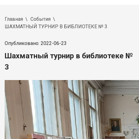
Главная
События
ШАХМАТНЫЙ ТУРНИР В БИБЛИОТЕКЕ № 3
Опубликовано: 2022-06-23
Шахматный турнир в библиотеке №
3