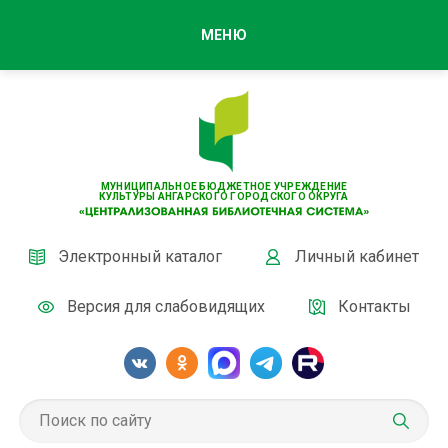
МЕНЮ
МУНИЦИПАЛЬНОЕ БЮДЖЕТНОЕ УЧРЕЖДЕНИЕ
КУЛЬТУРЫ АНГАРСКОГО ГОРОДСКОГО ОКРУГА
Электронный каталог
Личный кабинет
Версия для слабовидящих
Контакты