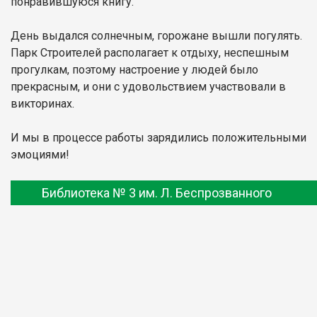
понравившуюся книгу.
День выдался солнечным, горожане вышли погулять.
Парк Строителей располагает к отдыху, неспешным
прогулкам, поэтому настроение у людей было
прекрасным, и они с удовольствием участвовали в
викторинах.
И мы в процессе работы зарядились положительными
эмоциями!
Библиотека № 3 им. Л. Беспрозванного