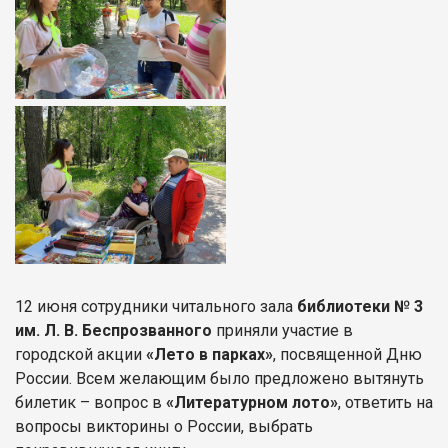
12 июня сотрудники читального зала
библиотеки № 3
им. Л. В. Беспрозванного
приняли участие в
городской акции
«Лето в парках»
, посвященной Дню
России. Всем желающим было предложено вытянуть
билетик – вопрос в
«Литературном лото»
, ответить на
вопросы викторины о России, выбрать