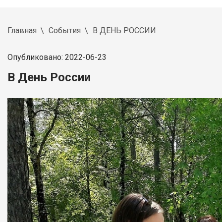
Главная
События
В ДЕНЬ РОССИИ
Опубликовано: 2022-06-23
В День России