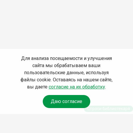
Для анализа посещаемости и улучшения
сайта мы обрабатываем ваши
пользовательские данные, используя
файлы cookie. Оставаясь на нашем сайте,
вы даете
согласие на их обработку
.
Даю согласие
Спроси библиотекаря