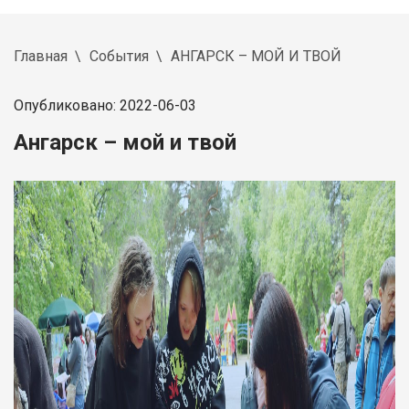
Главная
События
АНГАРСК – МОЙ И ТВОЙ
Опубликовано: 2022-06-03
Ангарск – мой и твой