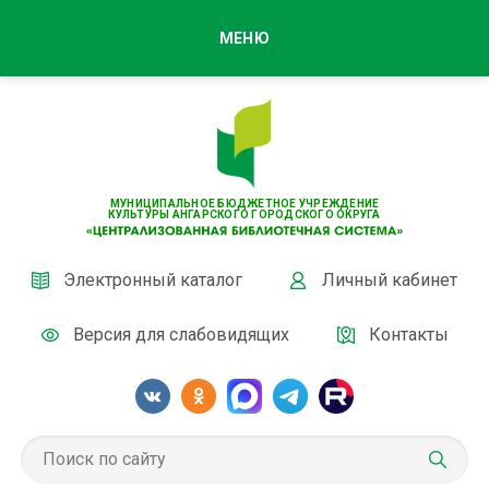
МЕНЮ
МУНИЦИПАЛЬНОЕ БЮДЖЕТНОЕ УЧРЕЖДЕНИЕ
КУЛЬТУРЫ АНГАРСКОГО ГОРОДСКОГО ОКРУГА
Электронный каталог
Личный кабинет
Версия для слабовидящих
Контакты