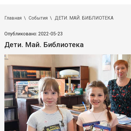
Главная
События
ДЕТИ. МАЙ. БИБЛИОТЕКА
Опубликовано: 2022-05-23
Дети. Май. Библиотека