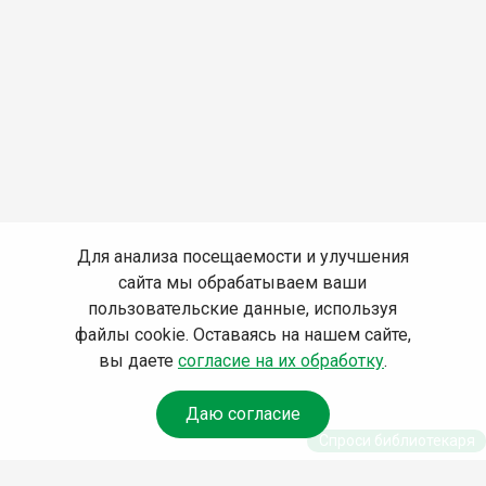
Для анализа посещаемости и улучшения
сайта мы обрабатываем ваши
пользовательские данные, используя
файлы cookie. Оставаясь на нашем сайте,
вы даете
согласие на их обработку
.
Даю согласие
Спроси библиотекаря