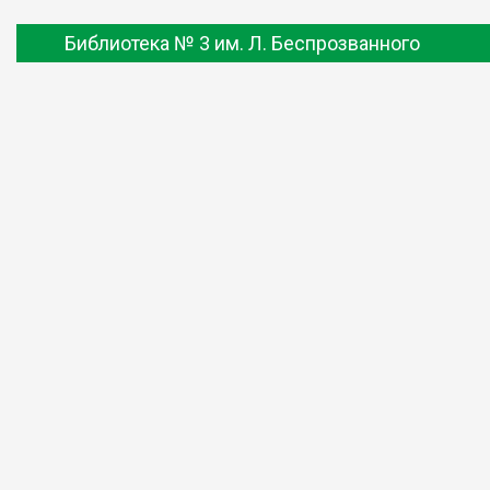
Библиотека № 3 им. Л. Беспрозванного