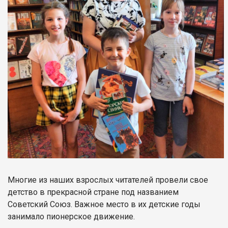
Многие из наших взрослых читателей провели свое
детство в прекрасной стране под названием
Советский Союз. Важное место в их детские годы
занимало пионерское движение.