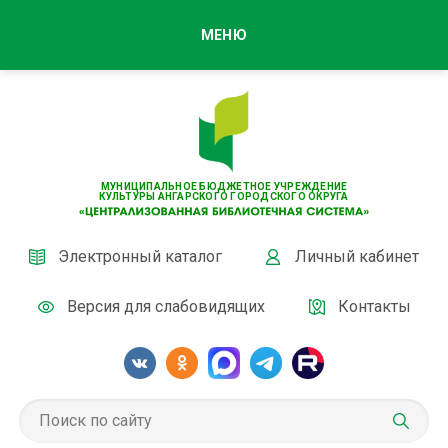
МЕНЮ
МУНИЦИПАЛЬНОЕ БЮДЖЕТНОЕ УЧРЕЖДЕНИЕ
КУЛЬТУРЫ АНГАРСКОГО ГОРОДСКОГО ОКРУГА
Электронный каталог
Личный кабинет
Версия для слабовидящих
Контакты