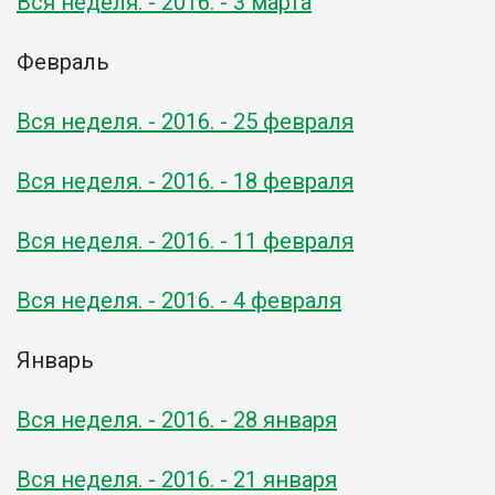
Вся неделя. - 2016. - 3 марта
Февраль
Вся неделя. - 2016. - 25 февраля
Вся неделя. - 2016. - 18 февраля
Вся неделя. - 2016. - 11 февраля
Вся неделя. - 2016. - 4 февраля
Январь
Вся неделя. - 2016. - 28 января
Вся неделя. - 2016. - 21 января