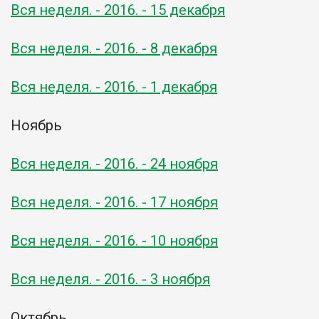
Вся неделя. - 2016. - 15 декабря
Вся неделя. - 2016. - 8 декабря
Вся неделя. - 2016. - 1 декабря
Ноябрь
Вся неделя. - 2016. - 24 ноября
Вся неделя. - 2016. - 17 ноября
Вся неделя. - 2016. - 10 ноября
Вся неделя. - 2016. - 3 ноября
Октябрь