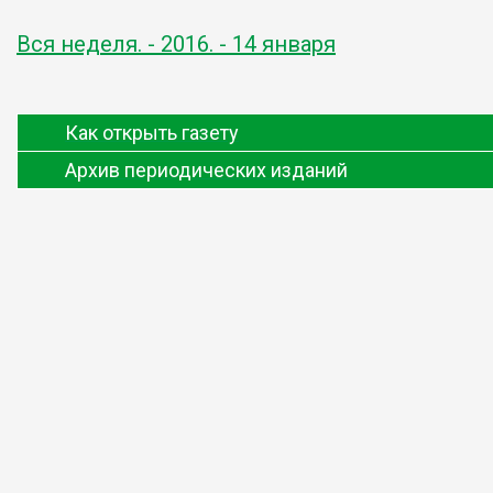
Вся неделя. - 2016. - 14 января
Как открыть газету
Архив периодических изданий