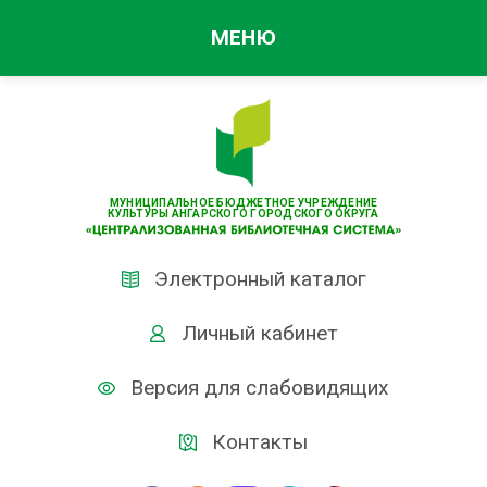
МЕНЮ
МУНИЦИПАЛЬНОЕ БЮДЖЕТНОЕ УЧРЕЖДЕНИЕ
КУЛЬТУРЫ АНГАРСКОГО ГОРОДСКОГО ОКРУГА
Электронный каталог
Личный кабинет
Версия для слабовидящих
Контакты