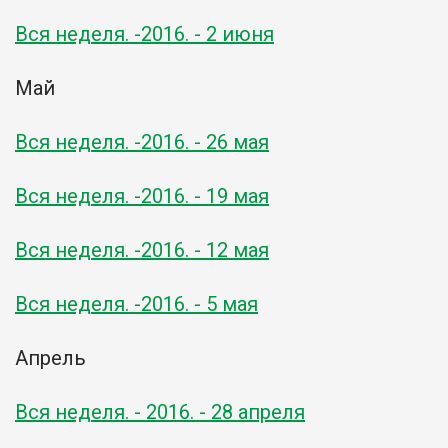
Вся неделя. -2016. - 2 июня
Май
Вся неделя. -2016. - 26 мая
Вся неделя. -2016. - 19 мая
Вся неделя. -2016. - 12 мая
Вся неделя. -2016. - 5 мая
Апрель
Вся неделя. - 2016. - 28 апреля