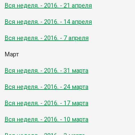
Вся неделя. - 2016. - 21 апреля
Вся неделя. - 2016. - 14 апреля
Вся неделя. - 2016. - 7 апреля
Март
Вся неделя. - 2016. - 31 марта
Вся неделя. - 2016. - 24 марта
Вся неделя. - 2016. - 17 марта
Вся неделя. - 2016. - 10 марта