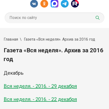
Главная
Газета «Вся неделя». Архив за 2016 год
Газета «Вся неделя». Архив за 2016
год
Декабрь
Вся неделя. - 2016. - 29 декабря
Вся неделя. - 2016. - 22 декабря