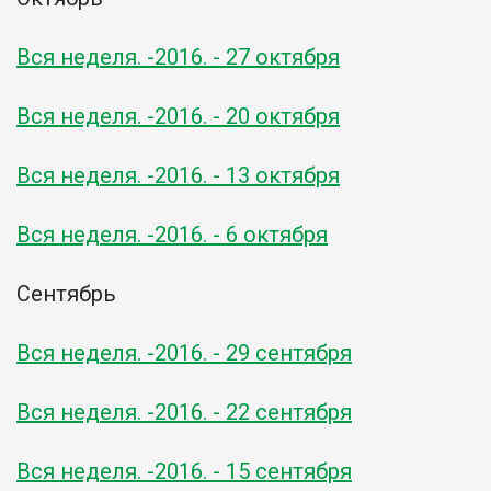
Вся неделя. -2016. - 27 октября
Вся неделя. -2016. - 20 октября
Вся неделя. -2016. - 13 октября
Вся неделя. -2016. - 6 октября
Сентябрь
Вся неделя. -2016. - 29 сентября
Вся неделя. -2016. - 22 сентября
Вся неделя. -2016. - 15 сентября