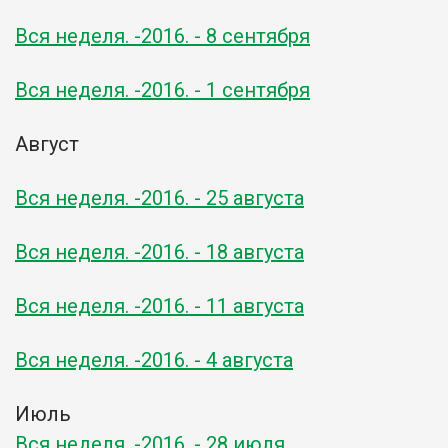
Вся неделя. -2016. - 8 сентября
Вся неделя. -2016. - 1 сентября
Август
Вся неделя. -2016. - 25 августа
Вся неделя. -2016. - 18 августа
Вся неделя. -2016. - 11 августа
Вся неделя. -2016. - 4 августа
Июль
Вся неделя. -2016. - 28 июля