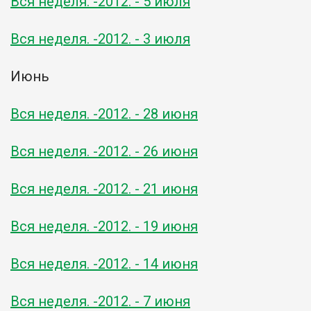
Вся неделя. -2012. - 5 июля
Вся неделя. -2012. - 3 июля
Июнь
Вся неделя. -2012. - 28 июня
Вся неделя. -2012. - 26 июня
Вся неделя. -2012. - 21 июня
Вся неделя. -2012. - 19 июня
Вся неделя. -2012. - 14 июня
Вся неделя. -2012. - 7 июня