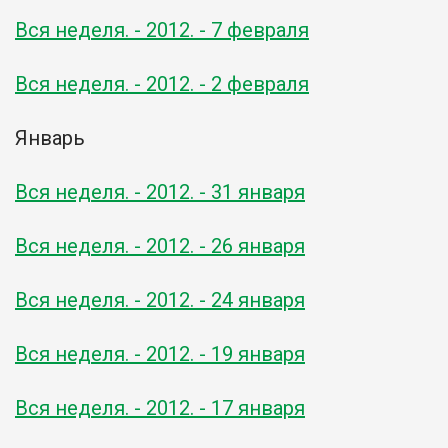
Вся неделя. - 2012. - 7 февраля
Вся неделя. - 2012. - 2 февраля
Январь
Вся неделя. - 2012. - 31 января
Вся неделя. - 2012. - 26 января
Вся неделя. - 2012. - 24 января
Вся неделя. - 2012. - 19 января
Вся неделя. - 2012. - 17 января