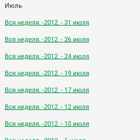
Июль
Вся неделя. -2012. - 31 июля
Вся неделя. -2012. - 26 июля
Вся неделя. -2012. - 24 июля
Вся неделя. -2012. - 19 июля
Вся неделя. -2012. - 17 июля
Вся неделя. -2012. - 12 июля
Вся неделя. -2012. - 10 июля