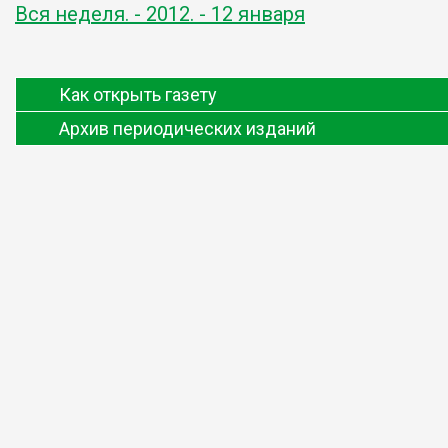
Вся неделя. - 2012. - 12 января
Как открыть газету
Архив периодических изданий