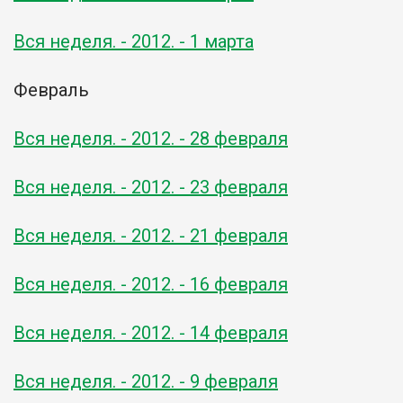
Вся неделя. - 2012. - 1 марта
Февраль
Вся неделя. - 2012. - 28 февраля
Вся неделя. - 2012. - 23 февраля
Вся неделя. - 2012. - 21 февраля
Вся неделя. - 2012. - 16 февраля
Вся неделя. - 2012. - 14 февраля
Вся неделя. - 2012. - 9 февраля