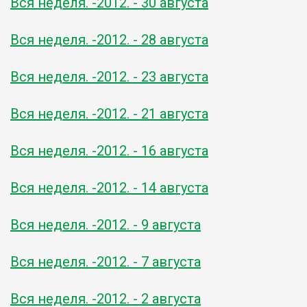
Вся неделя. -2012. - 30 августа
Вся неделя. -2012. - 28 августа
Вся неделя. -2012. - 23 августа
Вся неделя. -2012. - 21 августа
Вся неделя. -2012. - 16 августа
Вся неделя. -2012. - 14 августа
Вся неделя. -2012. - 9 августа
Вся неделя. -2012. - 7 августа
Вся неделя. -2012. - 2 августа