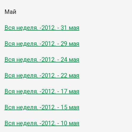
Май
Вся неделя. -2012. - 31 мая
Вся неделя. -2012. - 29 мая
Вся неделя. -2012. - 24 мая
Вся неделя. -2012. - 22 мая
Вся неделя. -2012. - 17 мая
Вся неделя. -2012. - 15 мая
Вся неделя. -2012. - 10 мая