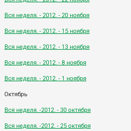
Вся неделя. - 2012. - 20 ноября
Вся неделя. - 2012. - 15 ноября
Вся неделя. - 2012. - 13 ноября
Вся неделя. - 2012. - 8 ноября
Вся неделя. - 2012. - 1 ноября
Октябрь
Вся неделя. -2012. - 30 октября
Вся неделя. -2012. - 25 октября