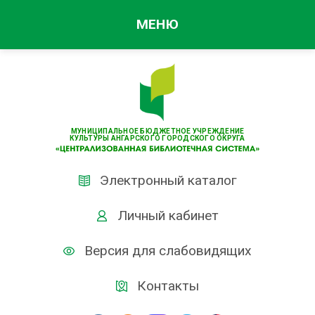
МЕНЮ
МУНИЦИПАЛЬНОЕ БЮДЖЕТНОЕ УЧРЕЖДЕНИЕ
КУЛЬТУРЫ АНГАРСКОГО ГОРОДСКОГО ОКРУГА
Электронный каталог
Личный кабинет
Версия для слабовидящих
Контакты