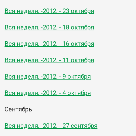
Вся неделя. -2012. - 23 октября
Вся неделя. -2012. - 18 октября
Вся неделя. -2012. - 16 октября
Вся неделя. -2012. - 11 октября
Вся неделя. -2012. - 9 октября
Вся неделя. -2012. - 4 октября
Сентябрь
Вся неделя. -2012. - 27 сентября