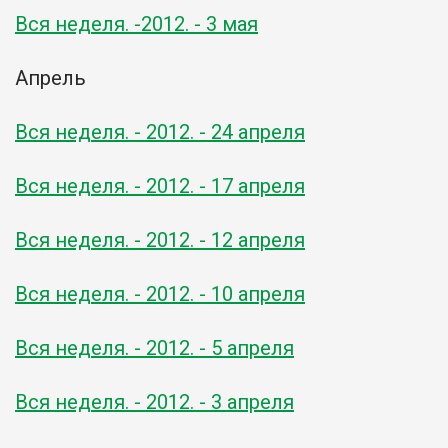
Вся неделя. -2012. - 3 мая
Апрель
Вся неделя. - 2012. - 24 апреля
Вся неделя. - 2012. - 17 апреля
Вся неделя. - 2012. - 12 апреля
Вся неделя. - 2012. - 10 апреля
Вся неделя. - 2012. - 5 апреля
Вся неделя. - 2012. - 3 апреля