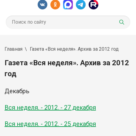
Главная
Газета «Вся неделя». Архив за 2012 год
Газета «Вся неделя». Архив за 2012
год
Декабрь
Вся неделя. - 2012. - 27 декабря
Вся неделя. - 2012. - 25 декабря