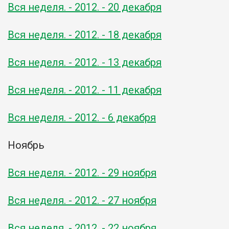
Вся неделя. - 2012. - 20 декабря
Вся неделя. - 2012. - 18 декабря
Вся неделя. - 2012. - 13 декабря
Вся неделя. - 2012. - 11 декабря
Вся неделя. - 2012. - 6 декабря
Ноябрь
Вся неделя. - 2012. - 29 ноября
Вся неделя. - 2012. - 27 ноября
Вся неделя. - 2012. - 22 ноября