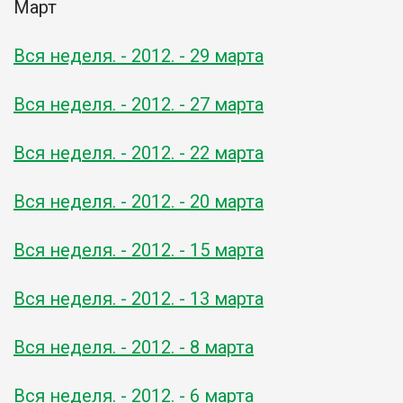
Март
Вся неделя. - 2012. - 29 марта
Вся неделя. - 2012. - 27 марта
Вся неделя. - 2012. - 22 марта
Вся неделя. - 2012. - 20 марта
Вся неделя. - 2012. - 15 марта
Вся неделя. - 2012. - 13 марта
Вся неделя. - 2012. - 8 марта
Вся неделя. - 2012. - 6 марта