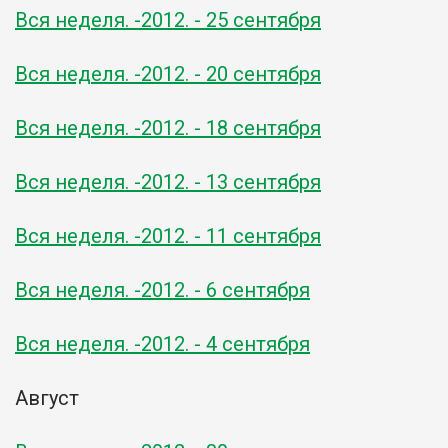
Вся неделя. -2012. - 25 сентября
Вся неделя. -2012. - 20 сентября
Вся неделя. -2012. - 18 сентября
Вся неделя. -2012. - 13 сентября
Вся неделя. -2012. - 11 сентября
Вся неделя. -2012. - 6 сентября
Вся неделя. -2012. - 4 сентября
Август