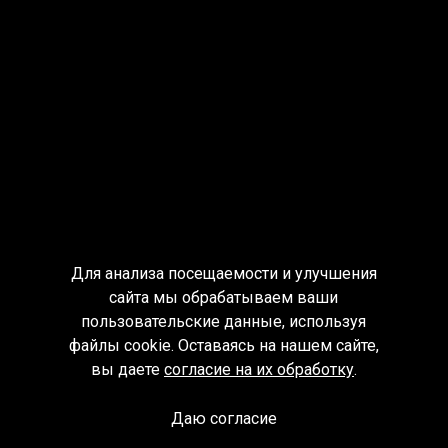
Для анализа посещаемости и улучшения
сайта мы обрабатываем ваши
пользовательские данные, используя
файлы cookie. Оставаясь на нашем сайте,
вы даете
согласие на их обработку
.
Даю согласие
Спроси библиотекаря