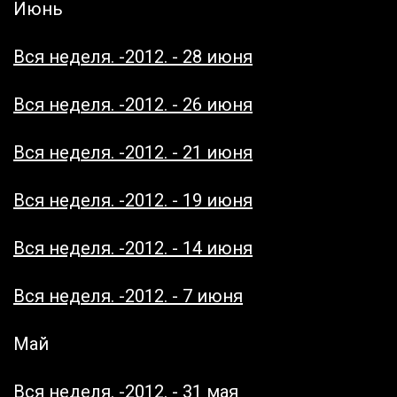
Июнь
Вся неделя. -2012. - 28 июня
Вся неделя. -2012. - 26 июня
Вся неделя. -2012. - 21 июня
Вся неделя. -2012. - 19 июня
Вся неделя. -2012. - 14 июня
Вся неделя. -2012. - 7 июня
Май
Вся неделя. -2012. - 31 мая