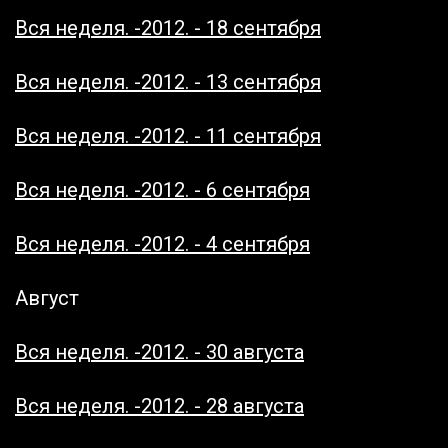
Вся неделя. -2012. - 18 сентября
Вся неделя. -2012. - 13 сентября
Вся неделя. -2012. - 11 сентября
Вся неделя. -2012. - 6 сентября
Вся неделя. -2012. - 4 сентября
Август
Вся неделя. -2012. - 30 августа
Вся неделя. -2012. - 28 августа