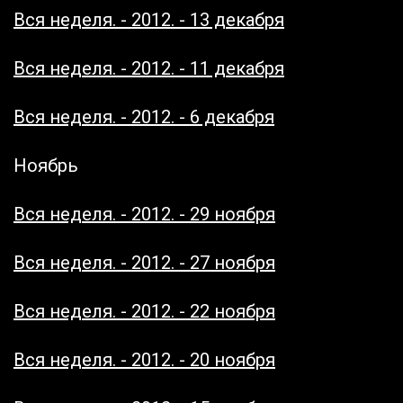
Вся неделя. - 2012. - 13 декабря
Вся неделя. - 2012. - 11 декабря
Вся неделя. - 2012. - 6 декабря
Ноябрь
Вся неделя. - 2012. - 29 ноября
Вся неделя. - 2012. - 27 ноября
Вся неделя. - 2012. - 22 ноября
Вся неделя. - 2012. - 20 ноября