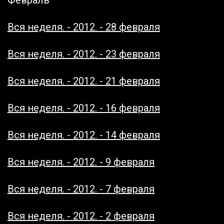
Вся неделя. - 2012. - 28 февраля
Вся неделя. - 2012. - 23 февраля
Вся неделя. - 2012. - 21 февраля
Вся неделя. - 2012. - 16 февраля
Вся неделя. - 2012. - 14 февраля
Вся неделя. - 2012. - 9 февраля
Вся неделя. - 2012. - 7 февраля
Вся неделя. - 2012. - 2 февраля