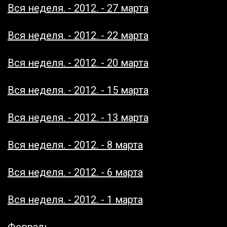
Вся неделя. - 2012. - 27 марта
Вся неделя. - 2012. - 22 марта
Вся неделя. - 2012. - 20 марта
Вся неделя. - 2012. - 15 марта
Вся неделя. - 2012. - 13 марта
Вся неделя. - 2012. - 8 марта
Вся неделя. - 2012. - 6 марта
Вся неделя. - 2012. - 1 марта
Февраль