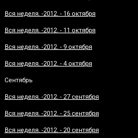
Вся неделя. -2012. - 16 октября
Вся неделя. -2012. - 11 октября
Вся неделя. -2012. - 9 октября
Вся неделя. -2012. - 4 октября
Сентябрь
Вся неделя. -2012. - 27 сентября
Вся неделя. -2012. - 25 сентября
Вся неделя. -2012. - 20 сентября