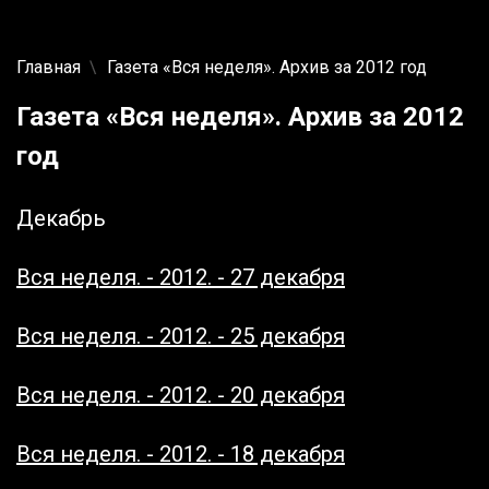
Главная
Газета «Вся неделя». Архив за 2012 год
Газета «Вся неделя». Архив за 2012
год
Декабрь
Вся неделя. - 2012. - 27 декабря
Вся неделя. - 2012. - 25 декабря
Вся неделя. - 2012. - 20 декабря
Вся неделя. - 2012. - 18 декабря