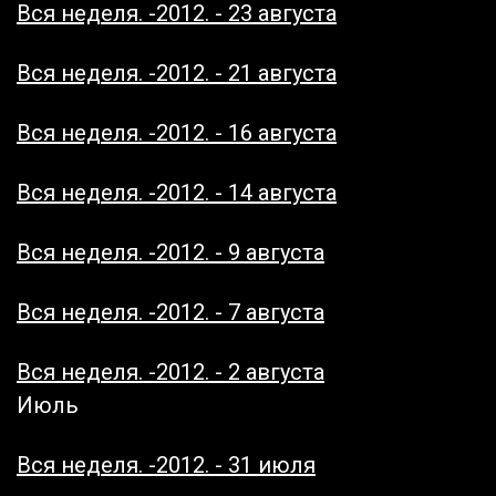
Вся неделя. -2012. - 23 августа
Вся неделя. -2012. - 21 августа
Вся неделя. -2012. - 16 августа
Вся неделя. -2012. - 14 августа
Вся неделя. -2012. - 9 августа
Вся неделя. -2012. - 7 августа
Вся неделя. -2012. - 2 августа
Июль
Вся неделя. -2012. - 31 июля