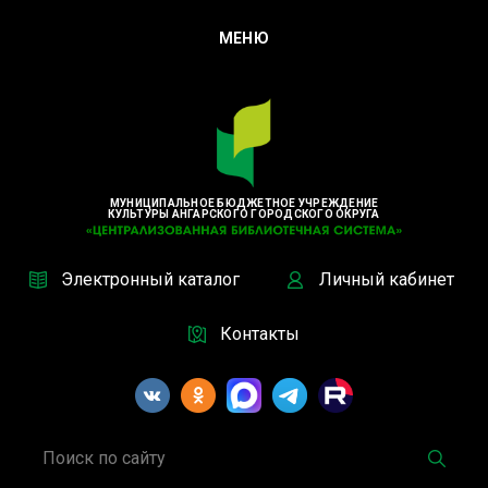
МЕНЮ
МУНИЦИПАЛЬНОЕ БЮДЖЕТНОЕ УЧРЕЖДЕНИЕ
КУЛЬТУРЫ АНГАРСКОГО ГОРОДСКОГО ОКРУГА
Электронный каталог
Личный кабинет
Контакты