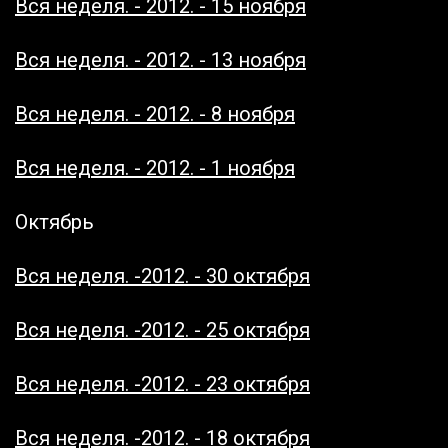
Вся неделя. - 2012. - 15 ноября
Вся неделя. - 2012. - 13 ноября
Вся неделя. - 2012. - 8 ноября
Вся неделя. - 2012. - 1 ноября
Октябрь
Вся неделя. -2012. - 30 октября
Вся неделя. -2012. - 25 октября
Вся неделя. -2012. - 23 октября
Вся неделя. -2012. - 18 октября