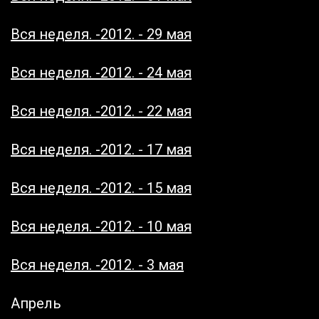
Вся неделя. -2012. - 29 мая
Вся неделя. -2012. - 24 мая
Вся неделя. -2012. - 22 мая
Вся неделя. -2012. - 17 мая
Вся неделя. -2012. - 15 мая
Вся неделя. -2012. - 10 мая
Вся неделя. -2012. - 3 мая
Апрель