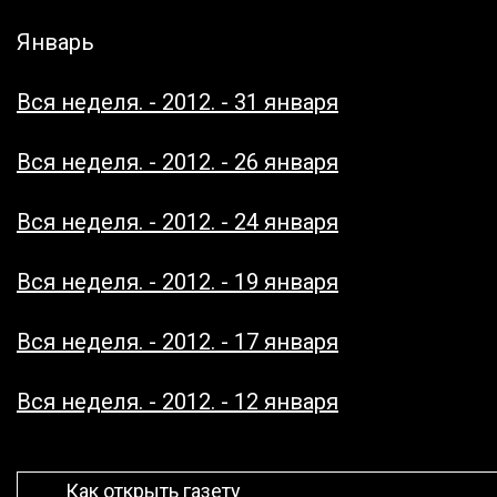
Январь
Вся неделя. - 2012. - 31 января
Вся неделя. - 2012. - 26 января
Вся неделя. - 2012. - 24 января
Вся неделя. - 2012. - 19 января
Вся неделя. - 2012. - 17 января
Вся неделя. - 2012. - 12 января
Как открыть газету