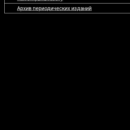
Архив периодических изданий