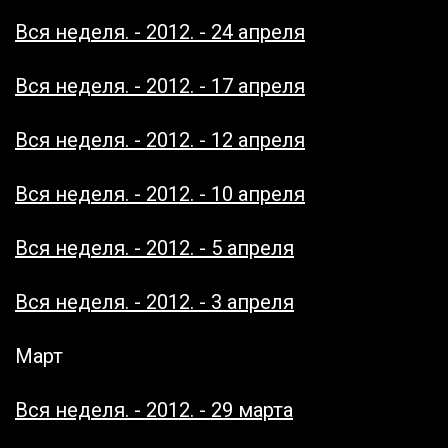
Вся неделя. - 2012. - 24 апреля
Вся неделя. - 2012. - 17 апреля
Вся неделя. - 2012. - 12 апреля
Вся неделя. - 2012. - 10 апреля
Вся неделя. - 2012. - 5 апреля
Вся неделя. - 2012. - 3 апреля
Март
Вся неделя. - 2012. - 29 марта