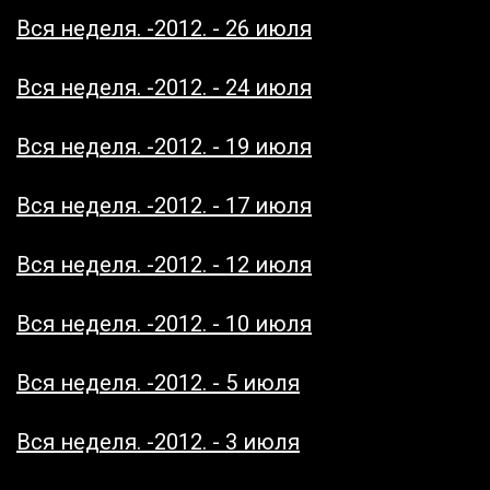
Вся неделя. -2012. - 26 июля
Вся неделя. -2012. - 24 июля
Вся неделя. -2012. - 19 июля
Вся неделя. -2012. - 17 июля
Вся неделя. -2012. - 12 июля
Вся неделя. -2012. - 10 июля
Вся неделя. -2012. - 5 июля
Вся неделя. -2012. - 3 июля