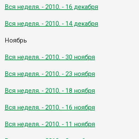
Вся неделя. - 2010. - 16 декабря
Вся неделя. - 2010. - 14 декабря
Ноябрь
Вся неделя. - 2010. - 30 ноября
Вся неделя. - 2010. - 23 ноября
Вся неделя. - 2010. - 18 ноября
Вся неделя. - 2010. - 16 ноября
Вся неделя. - 2010. - 11 ноября