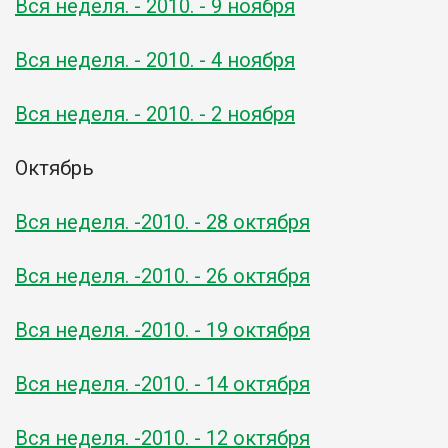
Вся неделя. - 2010. - 9 ноября
Вся неделя. - 2010. - 4 ноября
Вся неделя. - 2010. - 2 ноября
Октябрь
Вся неделя. -2010. - 28 октября
Вся неделя. -2010. - 26 октября
Вся неделя. -2010. - 19 октября
Вся неделя. -2010. - 14 октября
Вся неделя. -2010. - 12 октября