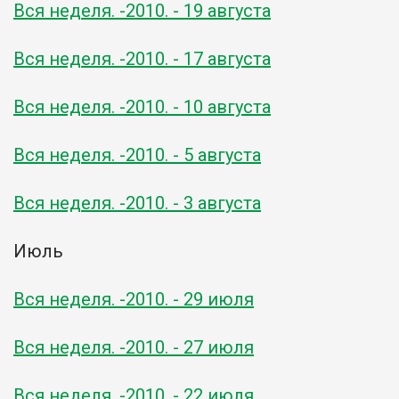
Вся неделя. -2010. - 19 августа
Вся неделя. -2010. - 17 августа
Вся неделя. -2010. - 10 августа
Вся неделя. -2010. - 5 августа
Вся неделя. -2010. - 3 августа
Июль
Вся неделя. -2010. - 29 июля
Вся неделя. -2010. - 27 июля
Вся неделя. -2010. - 22 июля