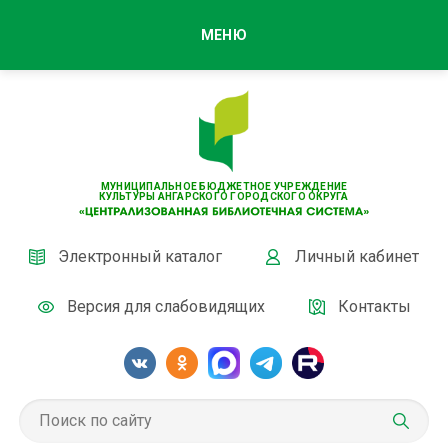
МЕНЮ
МУНИЦИПАЛЬНОЕ БЮДЖЕТНОЕ УЧРЕЖДЕНИЕ
КУЛЬТУРЫ АНГАРСКОГО ГОРОДСКОГО ОКРУГА
Электронный каталог
Личный кабинет
Версия для слабовидящих
Контакты