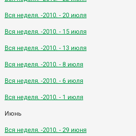
Вся неделя. -2010. - 20 июля
Вся неделя. -2010. - 15 июля
Вся неделя. -2010. - 13 июля
Вся неделя. -2010. - 8 июля
Вся неделя. -2010. - 6 июля
Вся неделя. -2010. - 1 июля
Июнь
Вся неделя. -2010. - 29 июня