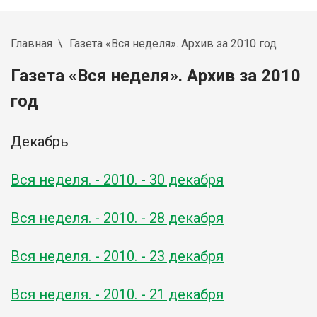
Главная
Газета «Вся неделя». Архив за 2010 год
Газета «Вся неделя». Архив за 2010
год
Декабрь
Вся неделя. - 2010. - 30 декабря
Вся неделя. - 2010. - 28 декабря
Вся неделя. - 2010. - 23 декабря
Вся неделя. - 2010. - 21 декабря