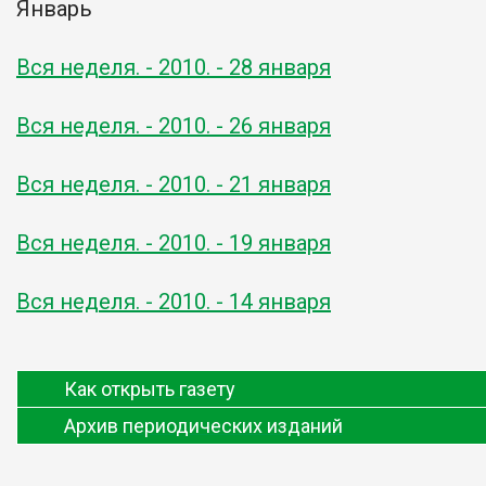
Январь
Вся неделя. - 2010. - 28 января
Вся неделя. - 2010. - 26 января
Вся неделя. - 2010. - 21 января
Вся неделя. - 2010. - 19 января
Вся неделя. - 2010. - 14 января
Как открыть газету
Архив периодических изданий