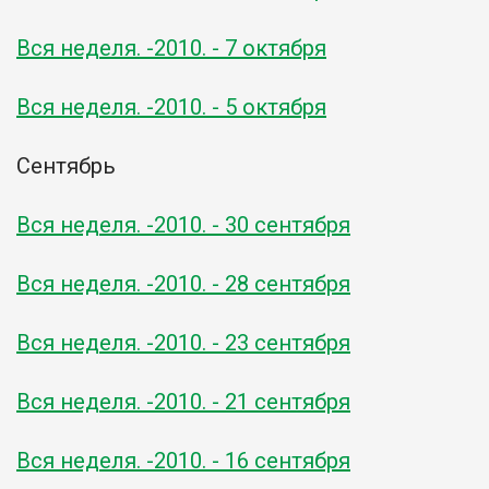
Вся неделя. -2010. - 7 октября
Вся неделя. -2010. - 5 октября
Сентябрь
Вся неделя. -2010. - 30 сентября
Вся неделя. -2010. - 28 сентября
Вся неделя. -2010. - 23 сентября
Вся неделя. -2010. - 21 сентября
Вся неделя. -2010. - 16 сентября