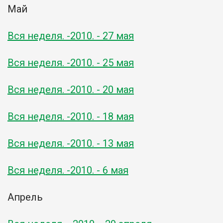
Май
Вся неделя. -2010. - 27 мая
Вся неделя. -2010. - 25 мая
Вся неделя. -2010. - 20 мая
Вся неделя. -2010. - 18 мая
Вся неделя. -2010. - 13 мая
Вся неделя. -2010. - 6 мая
Апрель