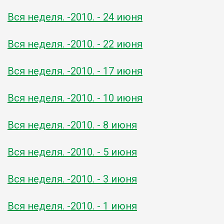
Вся неделя. -2010. - 24 июня
Вся неделя. -2010. - 22 июня
Вся неделя. -2010. - 17 июня
Вся неделя. -2010. - 10 июня
Вся неделя. -2010. - 8 июня
Вся неделя. -2010. - 5 июня
Вся неделя. -2010. - 3 июня
Вся неделя. -2010. - 1 июня