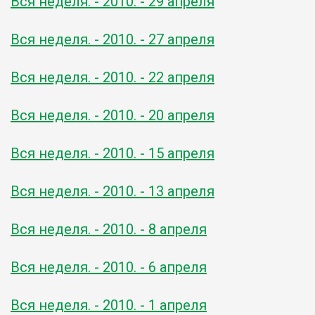
Вся неделя. - 2010. - 29 апреля
Вся неделя. - 2010. - 27 апреля
Вся неделя. - 2010. - 22 апреля
Вся неделя. - 2010. - 20 апреля
Вся неделя. - 2010. - 15 апреля
Вся неделя. - 2010. - 13 апреля
Вся неделя. - 2010. - 8 апреля
Вся неделя. - 2010. - 6 апреля
Вся неделя. - 2010. - 1 апреля