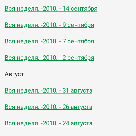
Вся неделя. -2010. - 14 сентября
Вся неделя. -2010. - 9 сентября
Вся неделя. -2010. - 7 сентября
Вся неделя. -2010. - 2 сентября
Август
Вся неделя. -2010. - 31 августа
Вся неделя. -2010. - 26 августа
Вся неделя. -2010. - 24 августа