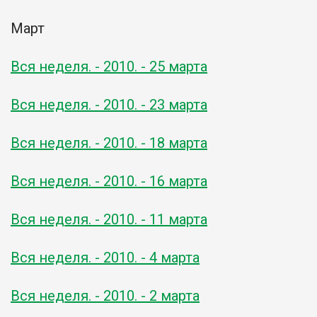
Март
Вся неделя. - 2010. - 25 марта
Вся неделя. - 2010. - 23 марта
Вся неделя. - 2010. - 18 марта
Вся неделя. - 2010. - 16 марта
Вся неделя. - 2010. - 11 марта
Вся неделя. - 2010. - 4 марта
Вся неделя. - 2010. - 2 марта