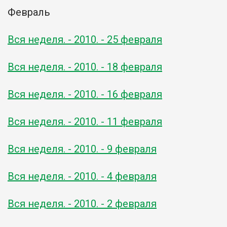
Февраль
Вся неделя. - 2010. - 25 февраля
Вся неделя. - 2010. - 18 февраля
Вся неделя. - 2010. - 16 февраля
Вся неделя. - 2010. - 11 февраля
Вся неделя. - 2010. - 9 февраля
Вся неделя. - 2010. - 4 февраля
Вся неделя. - 2010. - 2 февраля