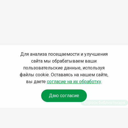
Для анализа посещаемости и улучшения
сайта мы обрабатываем ваши
пользовательские данные, используя
файлы cookie. Оставаясь на нашем сайте,
вы даете
согласие на их обработку
.
Даю согласие
Спроси библиотекаря