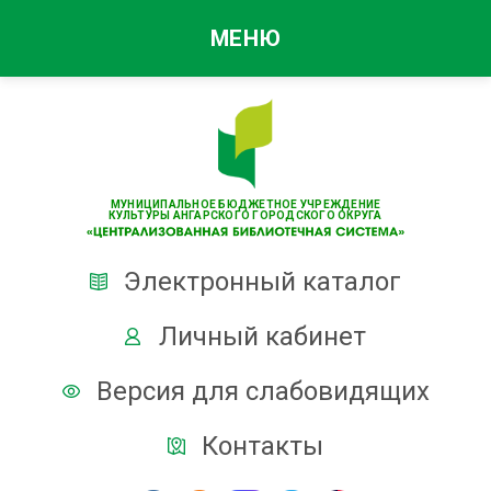
МЕНЮ
МУНИЦИПАЛЬНОЕ БЮДЖЕТНОЕ УЧРЕЖДЕНИЕ
КУЛЬТУРЫ АНГАРСКОГО ГОРОДСКОГО ОКРУГА
Электронный каталог
Личный кабинет
Версия для слабовидящих
Контакты