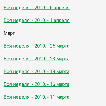
Вся неделя. - 2010. - 6 апреля
Вся неделя. - 2010. - 1 апреля
Март
Вся неделя. - 2010. - 25 марта
Вся неделя. - 2010. - 23 марта
Вся неделя. - 2010. - 18 марта
Вся неделя. - 2010. - 16 марта
Вся неделя. - 2010. - 11 марта