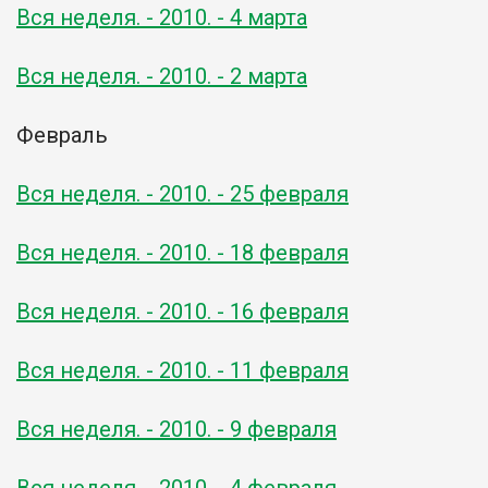
Вся неделя. - 2010. - 4 марта
Вся неделя. - 2010. - 2 марта
Февраль
Вся неделя. - 2010. - 25 февраля
Вся неделя. - 2010. - 18 февраля
Вся неделя. - 2010. - 16 февраля
Вся неделя. - 2010. - 11 февраля
Вся неделя. - 2010. - 9 февраля
Вся неделя. - 2010. - 4 февраля