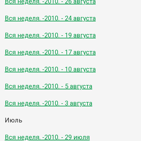
Вся неделя. -2010. - 26 августа
Вся неделя. -2010. - 24 августа
Вся неделя. -2010. - 19 августа
Вся неделя. -2010. - 17 августа
Вся неделя. -2010. - 10 августа
Вся неделя. -2010. - 5 августа
Вся неделя. -2010. - 3 августа
Июль
Вся неделя. -2010. - 29 июля