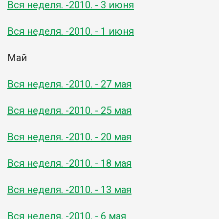
Вся неделя. -2010. - 3 июня
Вся неделя. -2010. - 1 июня
Май
Вся неделя. -2010. - 27 мая
Вся неделя. -2010. - 25 мая
Вся неделя. -2010. - 20 мая
Вся неделя. -2010. - 18 мая
Вся неделя. -2010. - 13 мая
Вся неделя. -2010. - 6 мая