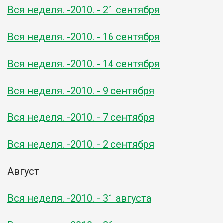
Вся неделя. -2010. - 21 сентября
Вся неделя. -2010. - 16 сентября
Вся неделя. -2010. - 14 сентября
Вся неделя. -2010. - 9 сентября
Вся неделя. -2010. - 7 сентября
Вся неделя. -2010. - 2 сентября
Август
Вся неделя. -2010. - 31 августа