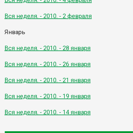
Вся неделя. - 2010. - 2 февраля
Январь
Вся неделя. - 2010. - 28 января
Вся неделя. - 2010. - 26 января
Вся неделя. - 2010. - 21 января
Вся неделя. - 2010. - 19 января
Вся неделя. - 2010. - 14 января