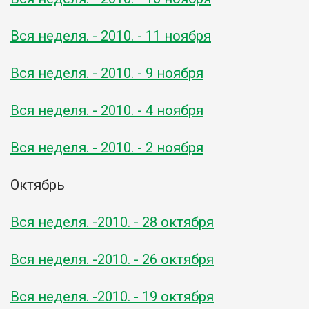
Вся неделя. - 2010. - 11 ноября
Вся неделя. - 2010. - 9 ноября
Вся неделя. - 2010. - 4 ноября
Вся неделя. - 2010. - 2 ноября
Октябрь
Вся неделя. -2010. - 28 октября
Вся неделя. -2010. - 26 октября
Вся неделя. -2010. - 19 октября