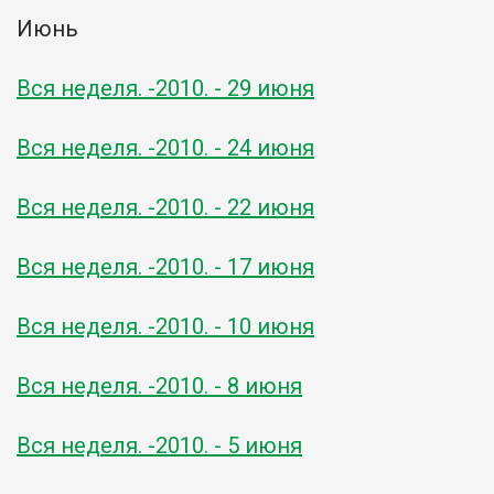
Июнь
Вся неделя. -2010. - 29 июня
Вся неделя. -2010. - 24 июня
Вся неделя. -2010. - 22 июня
Вся неделя. -2010. - 17 июня
Вся неделя. -2010. - 10 июня
Вся неделя. -2010. - 8 июня
Вся неделя. -2010. - 5 июня