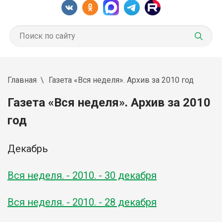
Главная
Газета «Вся неделя». Архив за 2010 год
Газета «Вся неделя». Архив за 2010
год
Декабрь
Вся неделя. - 2010. - 30 декабря
Вся неделя. - 2010. - 28 декабря