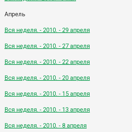
Апрель
Вся неделя. - 2010. - 29 апреля
Вся неделя. - 2010. - 27 апреля
Вся неделя. - 2010. - 22 апреля
Вся неделя. - 2010. - 20 апреля
Вся неделя. - 2010. - 15 апреля
Вся неделя. - 2010. - 13 апреля
Вся неделя. - 2010. - 8 апреля