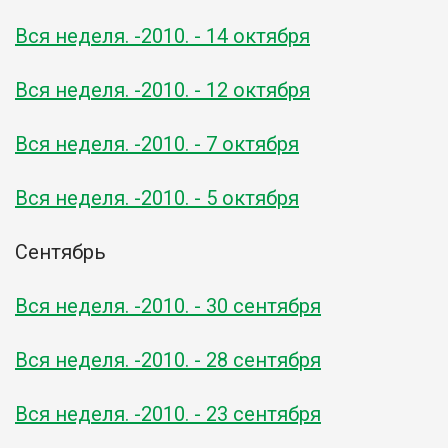
Вся неделя. -2010. - 14 октября
Вся неделя. -2010. - 12 октября
Вся неделя. -2010. - 7 октября
Вся неделя. -2010. - 5 октября
Сентябрь
Вся неделя. -2010. - 30 сентября
Вся неделя. -2010. - 28 сентября
Вся неделя. -2010. - 23 сентября