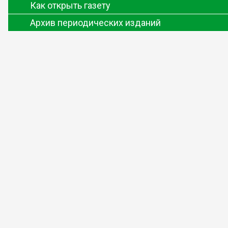
Как открыть газету
Архив периодических изданий