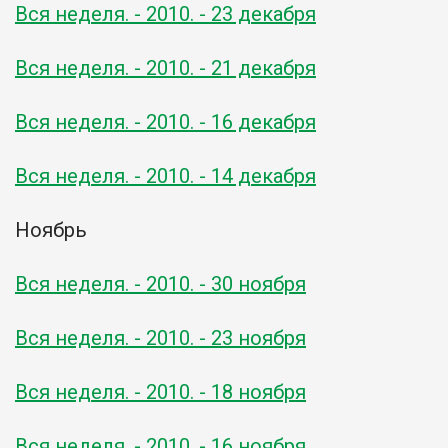
Вся неделя. - 2010. - 23 декабря
Вся неделя. - 2010. - 21 декабря
Вся неделя. - 2010. - 16 декабря
Вся неделя. - 2010. - 14 декабря
Ноябрь
Вся неделя. - 2010. - 30 ноября
Вся неделя. - 2010. - 23 ноября
Вся неделя. - 2010. - 18 ноября
Вся неделя. - 2010. - 16 ноября