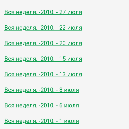
Вся неделя. -2010. - 27 июля
Вся неделя. -2010. - 22 июля
Вся неделя. -2010. - 20 июля
Вся неделя. -2010. - 15 июля
Вся неделя. -2010. - 13 июля
Вся неделя. -2010. - 8 июля
Вся неделя. -2010. - 6 июля
Вся неделя. -2010. - 1 июля