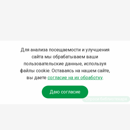
Для анализа посещаемости и улучшения
сайта мы обрабатываем ваши
пользовательские данные, используя
файлы cookie. Оставаясь на нашем сайте,
вы даете
согласие на их обработку
.
Даю согласие
Спроси библиотекаря