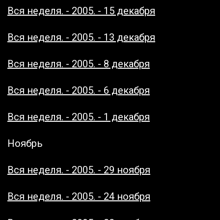
Вся неделя. - 2005. - 15 декабря
Вся неделя. - 2005. - 13 декабря
Вся неделя. - 2005. - 8 декабря
Вся неделя. - 2005. - 6 декабря
Вся неделя. - 2005. - 1 декабря
Ноябрь
Вся неделя. - 2005. - 29 ноября
Вся неделя. - 2005. - 24 ноября