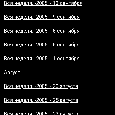
Вся неделя. -2005. - 13 сентября
Вся неделя. -2005. - 9 сентября
Вся неделя. -2005. - 8 сентября
Вся неделя. -2005. - 6 сентября
Вся неделя. -2005. - 1 сентября
Август
Вся неделя. -2005. - 30 августа
Вся неделя. -2005. - 25 августа
Вся неделя. -2005. - 23 августа