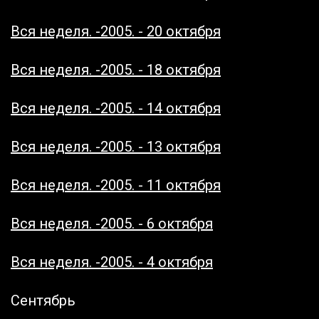
Вся неделя. -2005. - 20 октября
Вся неделя. -2005. - 18 октября
Вся неделя. -2005. - 14 октября
Вся неделя. -2005. - 13 октября
Вся неделя. -2005. - 11 октября
Вся неделя. -2005. - 6 октября
Вся неделя. -2005. - 4 октября
Сентябрь