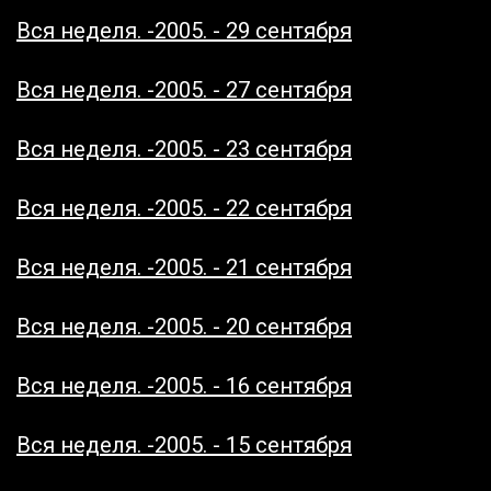
Вся неделя. -2005. - 29 сентября
Вся неделя. -2005. - 27 сентября
Вся неделя. -2005. - 23 сентября
Вся неделя. -2005. - 22 сентября
Вся неделя. -2005. - 21 сентября
Вся неделя. -2005. - 20 сентября
Вся неделя. -2005. - 16 сентября
Вся неделя. -2005. - 15 сентября