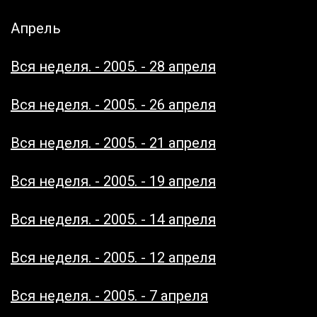
Апрель
Вся неделя. - 2005. - 28 апреля
Вся неделя. - 2005. - 26 апреля
Вся неделя. - 2005. - 21 апреля
Вся неделя. - 2005. - 19 апреля
Вся неделя. - 2005. - 14 апреля
Вся неделя. - 2005. - 12 апреля
Вся неделя. - 2005. - 7 апреля