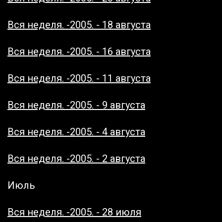
Вся неделя. -2005. - 18 августа
Вся неделя. -2005. - 16 августа
Вся неделя. -2005. - 11 августа
Вся неделя. -2005. - 9 августа
Вся неделя. -2005. - 4 августа
Вся неделя. -2005. - 2 августа
Июль
Вся неделя. -2005. - 28 июля