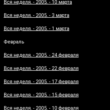
Вся неделя. - 2005. - 10 марта
Вся неделя. - 2005. - 3 марта
Вся неделя. - 2005. - 1 марта
Февраль
Вся неделя. - 2005. - 24 февраля
Вся неделя. - 2005. - 22 февраля
Вся неделя. - 2005. - 17 февраля
Вся неделя. - 2005. - 15 февраля
Вся неделя. - 2005. - 10 февраля