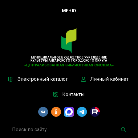
МЕНЮ
МУНИЦИПАЛЬНОЕ БЮДЖЕТНОЕ УЧРЕЖДЕНИЕ
КУЛЬТУРЫ АНГАРСКОГО ГОРОДСКОГО ОКРУГА
Электронный каталог
Личный кабинет
Контакты