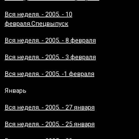
Вся неделя. - 2005. - 10
февраля.Спецвыпуск
Вся неделя. - 2005. - 8 февраля
Вся неделя. - 2005. - 3 февраля
Вся неделя. - 2005. -1 февраля
Январь
Вся неделя. - 2005. - 27 января
Вся неделя. - 2005. - 25 января