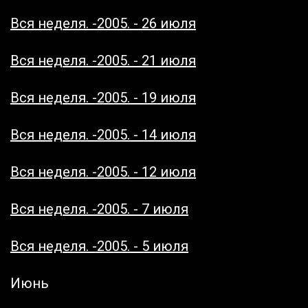
Вся неделя. -2005. - 26 июля
Вся неделя. -2005. - 21 июля
Вся неделя. -2005. - 19 июля
Вся неделя. -2005. - 14 июля
Вся неделя. -2005. - 12 июля
Вся неделя. -2005. - 7 июля
Вся неделя. -2005. - 5 июля
Июнь