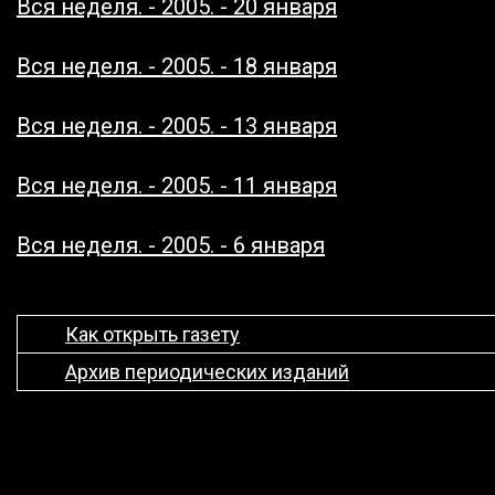
Вся неделя. - 2005. - 20 января
Вся неделя. - 2005. - 18 января
Вся неделя. - 2005. - 13 января
Вся неделя. - 2005. - 11 января
Вся неделя. - 2005. - 6 января
Как открыть газету
Архив периодических изданий