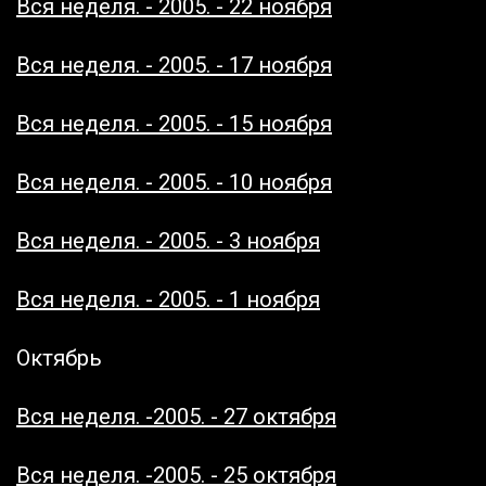
Вся неделя. - 2005. - 22 ноября
Вся неделя. - 2005. - 17 ноября
Вся неделя. - 2005. - 15 ноября
Вся неделя. - 2005. - 10 ноября
Вся неделя. - 2005. - 3 ноября
Вся неделя. - 2005. - 1 ноября
Октябрь
Вся неделя. -2005. - 27 октября
Вся неделя. -2005. - 25 октября