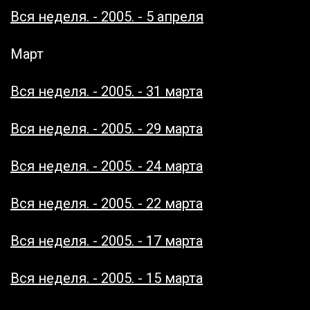
Вся неделя. - 2005. - 5 апреля
Март
Вся неделя. - 2005. - 31 марта
Вся неделя. - 2005. - 29 марта
Вся неделя. - 2005. - 24 марта
Вся неделя. - 2005. - 22 марта
Вся неделя. - 2005. - 17 марта
Вся неделя. - 2005. - 15 марта