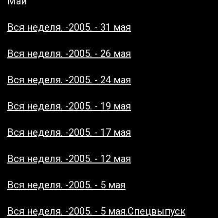
Май
Вся неделя. -2005. - 31 мая
Вся неделя. -2005. - 26 мая
Вся неделя. -
2005. - 24 мая
Вся неделя. -2005. - 19 мая
Вся неделя. -2005. - 17 мая
Вся неделя. -
2005. - 12 мая
Вся неделя. -2005. - 5 мая
Вся неделя. -2005. - 5 мая.Спецвыпуск