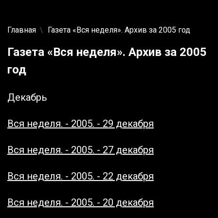
Главная
Газета «Вся неделя». Архив за 2005 год
Газета «Вся неделя». Архив за 2005
год
Декабрь
Вся неделя. - 2005. - 29 декабря
Вся неделя. - 2005. - 27 декабря
Вся неделя. - 2005. - 22 декабря
Вся неделя. - 2005. - 20 декабря