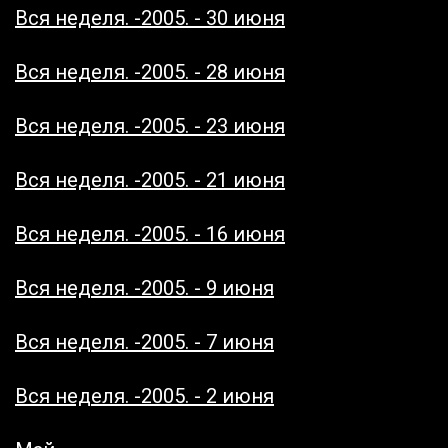
Вся неделя. -2005. - 30 июня
Вся неделя. -2005. - 28 июня
Вся неделя. -2005. - 23 июня
Вся неделя. -2005. - 21 июня
Вся неделя. -2005. - 16 июня
Вся неделя. -2005. - 9 июня
Вся неделя. -2005. - 7 июня
Вся неделя. -2005. - 2 июня