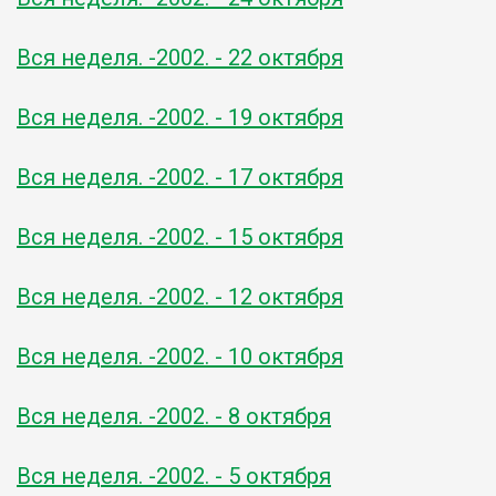
Вся неделя. -2002. - 22 октября
Вся неделя. -2002. - 19 октября
Вся неделя. -2002. - 17 октября
Вся неделя. -2002. - 15 октября
Вся неделя. -2002. - 12 октября
Вся неделя. -2002. - 10 октября
Вся неделя. -2002. - 8 октября
Вся неделя. -2002. - 5 октября