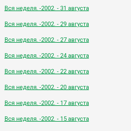
Вся неделя. -2002. - 31 августа
Вся неделя. -2002. - 29 августа
Вся неделя. -2002. - 27 августа
Вся неделя. -2002. - 24 августа
Вся неделя. -2002. - 22 августа
Вся неделя. -2002. - 20 августа
Вся неделя. -2002. - 17 августа
Вся неделя. -2002. - 15 августа