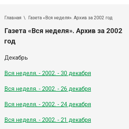
Главная
Газета «Вся неделя». Архив за 2002 год
Газета «Вся неделя». Архив за 2002
год
Декабрь
Вся неделя. - 2002. - 30 декабря
Вся неделя. - 2002. - 26 декабря
Вся неделя. - 2002. - 24 декабря
Вся неделя. - 2002. - 21 декабря