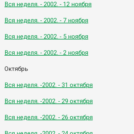
Вся неделя. - 2002. - 12 ноября
Вся неделя. - 2002. - 7 ноября
Вся неделя. - 2002. - 5 ноября
Вся неделя. - 2002. - 2 ноября
Октябрь
Вся неделя. -2002. - 31 октября
Вся неделя. -2002. - 29 октября
Вся неделя. -2002. - 26 октября
Вся неделя. -2002. - 24 октября