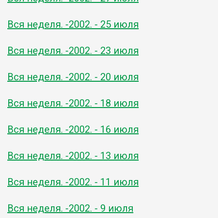
Вся неделя. -2002. - 25 июля
Вся неделя. -2002. - 23 июля
Вся неделя. -2002. - 20 июля
Вся неделя. -2002. - 18 июля
Вся неделя. -2002. - 16 июля
Вся неделя. -2002. - 13 июля
Вся неделя. -2002. - 11 июля
Вся неделя. -2002. - 9 июля