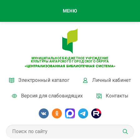
МЕНЮ
МУНИЦИПАЛЬНОЕ БЮДЖЕТНОЕ УЧРЕЖДЕНИЕ
КУЛЬТУРЫ АНГАРСКОГО ГОРОДСКОГО ОКРУГА
Электронный каталог
Личный кабинет
Версия для слабовидящих
Контакты