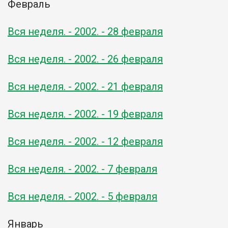
Февраль
Вся неделя. - 2002. - 28 февраля
Вся неделя. - 2002. - 26 февраля
Вся неделя. - 2002. - 21 февраля
Вся неделя. - 2002. - 19 февраля
Вся неделя. - 2002. - 12 февраля
Вся неделя. - 2002. - 7 февраля
Вся неделя. - 2002. - 5 февраля
Январь