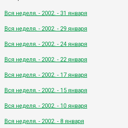
Вся неделя. - 2002. - 31 января
Вся неделя. - 2002. - 29 января
Вся неделя. - 2002. - 24 января
Вся неделя. - 2002. - 22 января
Вся неделя. - 2002. - 17 января
Вся неделя. - 2002. - 15 января
Вся неделя. - 2002. - 10 января
Вся неделя. - 2002. - 8 января