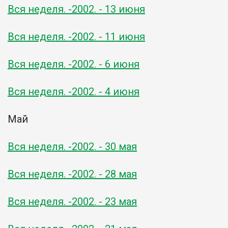
Вся неделя. -2002. - 13 июня
Вся неделя. -2002. - 11 июня
Вся неделя. -2002. - 6 июня
Вся неделя. -2002. - 4 июня
Май
Вся неделя. -2002. - 30 мая
Вся неделя. -2002. - 28 мая
Вся неделя. -2002. - 23 мая