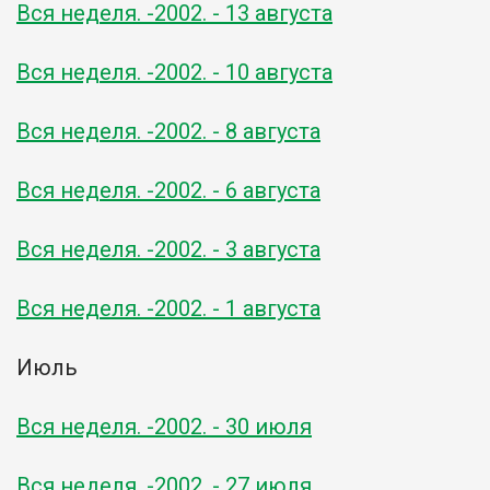
Вся неделя. -2002. - 13 августа
Вся неделя. -2002. - 10 августа
Вся неделя. -2002. - 8 августа
Вся неделя. -2002. - 6 августа
Вся неделя. -2002. - 3 августа
Вся неделя. -2002. - 1 августа
Июль
Вся неделя. -2002. - 30 июля
Вся неделя. -2002. - 27 июля