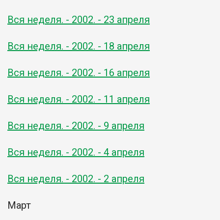
Вся неделя. - 2002. - 23 апреля
Вся неделя. - 2002. - 18 апреля
Вся неделя. - 2002. - 16 апреля
Вся неделя. - 2002. - 11 апреля
Вся неделя. - 2002. - 9 апреля
Вся неделя. - 2002. - 4 апреля
Вся неделя. - 2002. - 2 апреля
Март