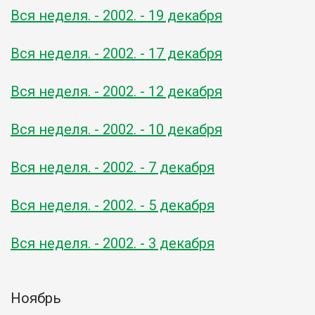
Вся неделя. - 2002. - 19 декабря
Вся неделя. - 2002. - 17 декабря
Вся неделя. - 2002. - 12 декабря
Вся неделя. - 2002. - 10 декабря
Вся неделя. - 2002. - 7 декабря
Вся неделя. - 2002. - 5 декабря
Вся неделя. - 2002. - 3 декабря
Ноябрь