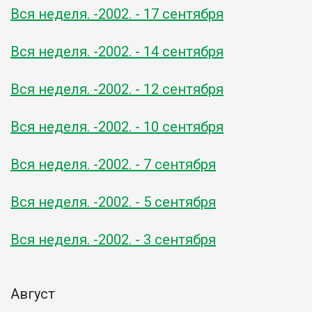
Вся неделя. -2002. - 17 сентября
Вся неделя. -2002. - 14 сентября
Вся неделя. -2002. - 12 сентября
Вся неделя. -2002. - 10 сентября
Вся неделя. -2002. - 7 сентября
Вся неделя. -2002. - 5 сентября
Вся неделя. -2002. - 3 сентября
Август