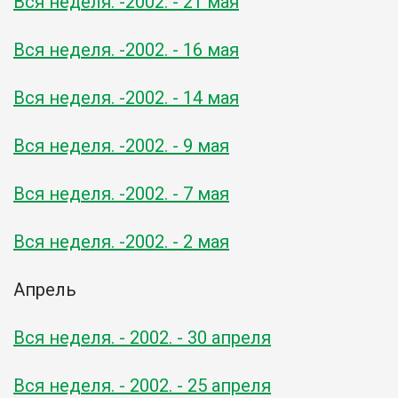
Вся неделя. -2002. - 21 мая
Вся неделя. -2002. - 16 мая
Вся неделя. -2002. - 14 мая
Вся неделя. -2002. - 9 мая
Вся неделя. -2002. - 7 мая
Вся неделя. -2002. - 2 мая
Апрель
Вся неделя. - 2002. - 30 апреля
Вся неделя. - 2002. - 25 апреля