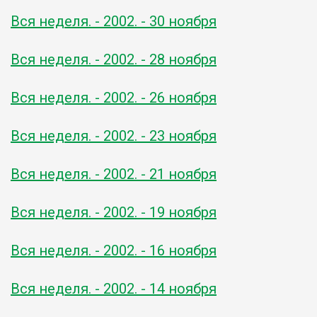
Вся неделя. - 2002. - 30 ноября
Вся неделя. - 2002. - 28 ноября
Вся неделя. - 2002. - 26 ноября
Вся неделя. - 2002. - 23 ноября
Вся неделя. - 2002. - 21 ноября
Вся неделя. - 2002. - 19 ноября
Вся неделя. - 2002. - 16 ноября
Вся неделя. - 2002. - 14 ноября