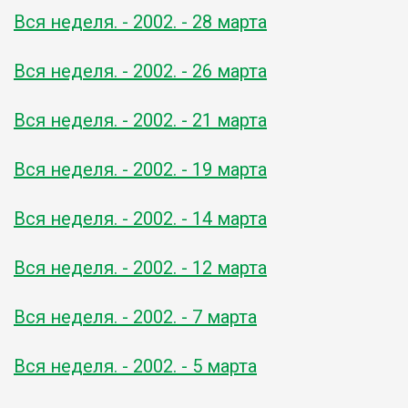
Вся неделя. - 2002. - 28 марта
Вся неделя. - 2002. - 26 марта
Вся неделя. - 2002. - 21 марта
Вся неделя. - 2002. - 19 марта
Вся неделя. - 2002. - 14 марта
Вся неделя. - 2002. - 12 марта
Вся неделя. - 2002. - 7 марта
Вся неделя. - 2002. - 5 марта