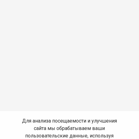
Для анализа посещаемости и улучшения
сайта мы обрабатываем ваши
пользовательские данные, используя