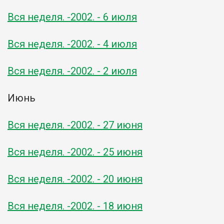
Вся неделя. -2002. - 6 июля
Вся неделя. -2002. - 4 июля
Вся неделя. -2002. - 2 июля
Июнь
Вся неделя. -2002. - 27 июня
Вся неделя. -2002. - 25 июня
Вся неделя. -2002. - 20 июня
Вся неделя. -2002. - 18 июня