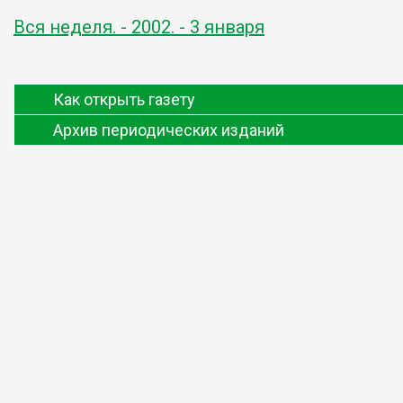
Вся неделя. - 2002. - 3 января
Как открыть газету
Архив периодических изданий