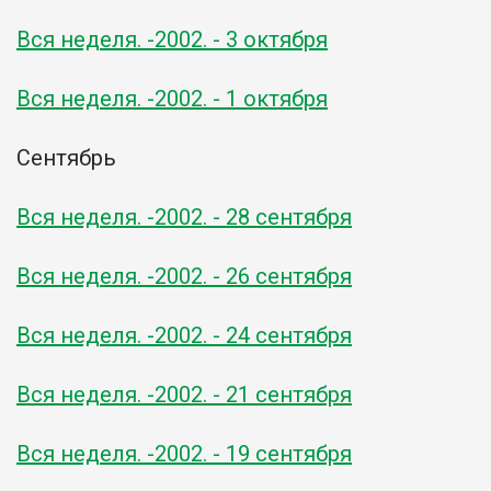
Вся неделя. -2002. - 3 октября
Вся неделя. -2002. - 1 октября
Сентябрь
Вся неделя. -2002. - 28 сентября
Вся неделя. -2002. - 26 сентября
Вся неделя. -2002. - 24 сентября
Вся неделя. -2002. - 21 сентября
Вся неделя. -2002. - 19 сентября