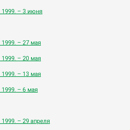
- 1999. – 3 июня
- 1999. – 27 мая
- 1999. – 20 мая
- 1999. – 13 мая
- 1999. – 6 мая
- 1999. – 29 апреля