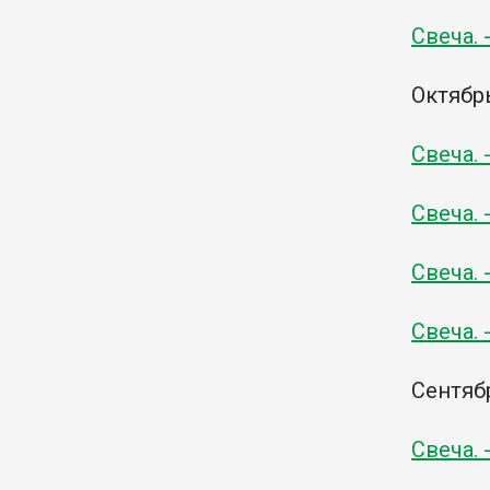
Свеча. 
Октябр
Свеча. 
Свеча. 
Свеча. 
Свеча. 
Сентяб
Свеча. 