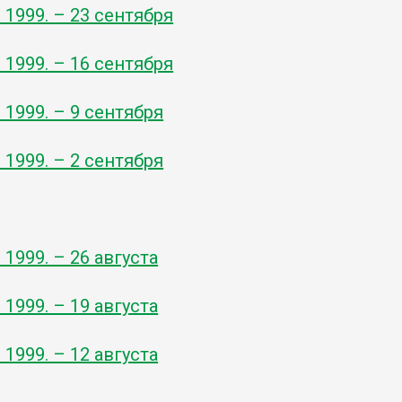
- 1999. – 23 сентября
- 1999. – 16 сентября
- 1999. – 9 сентября
- 1999. – 2 сентября
- 1999. – 26 августа
- 1999. – 19 августа
- 1999. – 12 августа