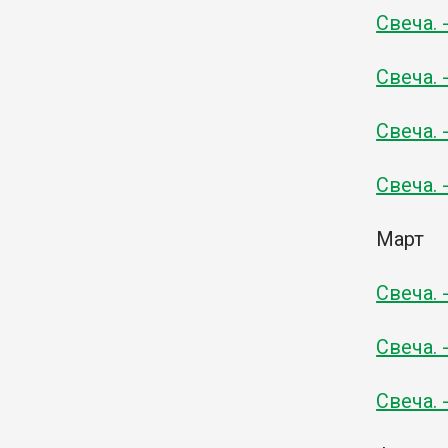
Свеча. 
Свеча. 
Свеча. 
Свеча. 
Март
Свеча. 
Свеча. 
Свеча. 