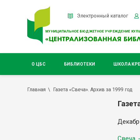
Электронный каталог
МУНИЦИПАЛЬНОЕ БЮДЖЕТНОЕ УЧРЕЖДЕНИЕ КУЛЬ
О ЦБС
БИБЛИОТЕКИ
ШКОЛА КР
Главная
Газета «Свеча». Архив за 1999 год
Газета
Декабр
Свеча. 