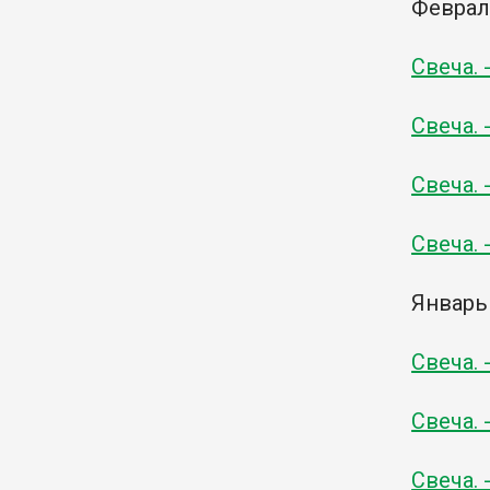
Февра
Свеча. 
Свеча. 
Свеча. 
Свеча. 
Январь
Свеча. 
Свеча. 
Свеча. 