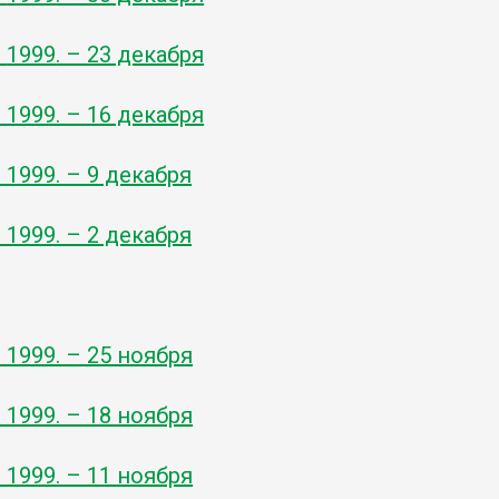
-
1999
. – 23 декабря
- 1999. – 16 декабря
- 1999. – 9 декабря
- 1999. – 2 декабря
ь
- 1999. – 25 ноября
- 1999. – 18 ноября
- 1999. – 11 ноября