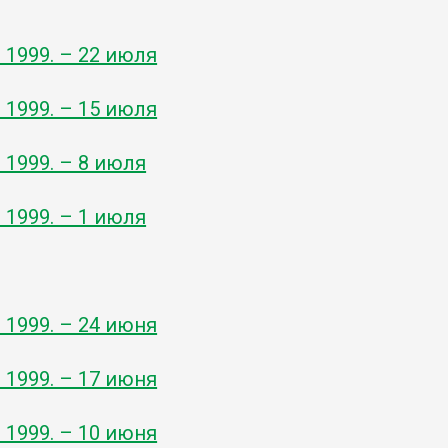
- 1999. – 22 июля
- 1999. – 15 июля
- 1999. – 8 июля
- 1999. – 1 июля
- 1999. – 24 июня
- 1999. – 17 июня
- 1999. – 10 июня