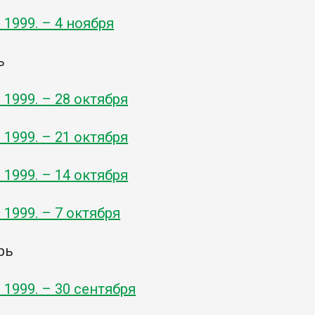
- 1999. – 4 ноября
ь
- 1999. – 28 октября
- 1999. – 21 октября
- 1999. – 14 октября
- 1999. – 7 октября
рь
- 1999. – 30 сентября