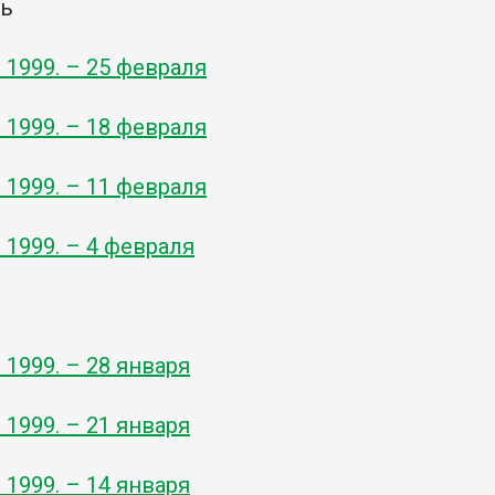
ль
- 1999. – 25 февраля
- 1999. – 18 февраля
- 1999. – 11 февраля
- 1999. – 4 февраля
- 1999. – 28 января
- 1999. – 21 января
- 1999. – 14 января