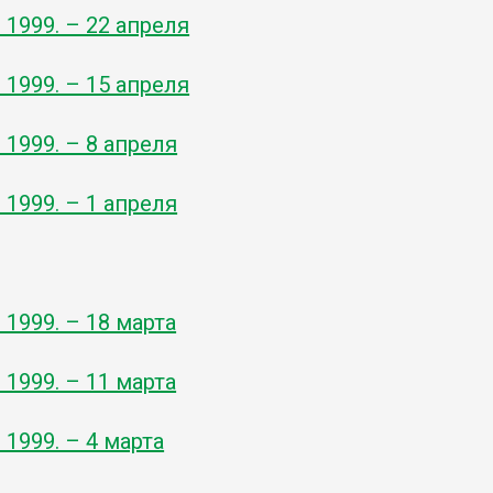
- 1999. – 22 апреля
- 1999. – 15 апреля
- 1999. – 8 апреля
- 1999. – 1 апреля
- 1999. – 18 марта
- 1999. – 11 марта
- 1999. – 4 марта