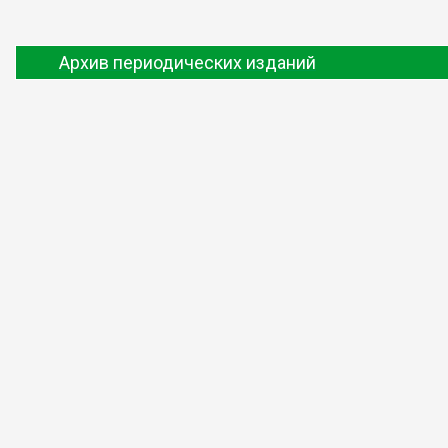
Архив периодических изданий