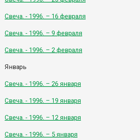
Свеча. - 1996. – 16 февраля
Свеча. - 1996. – 9 февраля
Свеча. - 1996. – 2 февраля
Январь
Свеча. - 1996. – 26 января
Свеча. - 1996. – 19 января
Свеча. - 1996. – 12 января
Свеча. - 1996. – 5 января