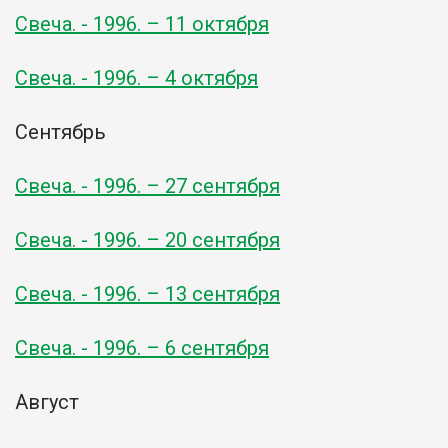
Свеча. - 1996. – 11 октября
Свеча. - 1996. – 4 октября
Сентябрь
Свеча. - 1996. – 27 сентября
Свеча. - 1996. – 20 сентября
Свеча. - 1996. – 13 сентября
Свеча. - 1996. – 6 сентября
Август