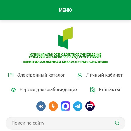
МЕНЮ
МУНИЦИПАЛЬНОЕ БЮДЖЕТНОЕ УЧРЕЖДЕНИЕ
КУЛЬТУРЫ АНГАРСКОГО ГОРОДСКОГО ОКРУГА
Электронный каталог
Личный кабинет
Версия для слабовидящих
Контакты