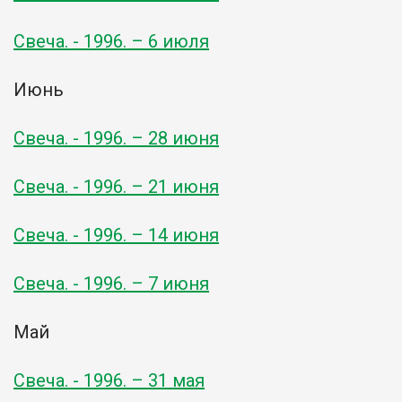
Свеча. - 1996. – 6 июля
Июнь
Свеча. - 1996. – 28 июня
Свеча. - 1996. – 21 июня
Свеча. - 1996. – 14 июня
Свеча. - 1996. – 7 июня
Май
Свеча. - 1996. – 31 мая