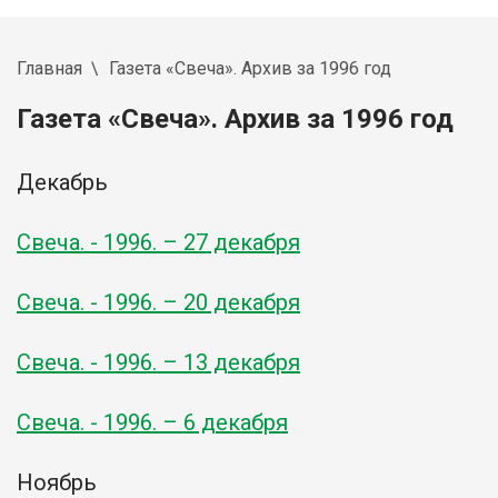
Главная
Газета «Свеча». Архив за 1996 год
Газета «Свеча». Архив за 1996 год
Декабрь
Свеча. - 1996. – 27 декабря
Свеча. - 1996. – 20 декабря
Свеча. - 1996. – 13 декабря
Свеча. - 1996. – 6 декабря
Ноябрь