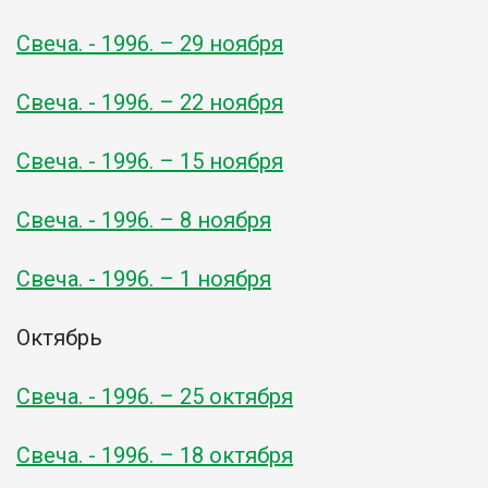
Свеча. - 1996. – 29 ноября
Свеча. - 1996. – 22 ноября
Свеча. - 1996. – 15 ноября
Свеча. - 1996. – 8 ноября
Свеча. - 1996. – 1 ноября
Октябрь
Свеча. - 1996. – 25 октября
Свеча. - 1996. – 18 октября