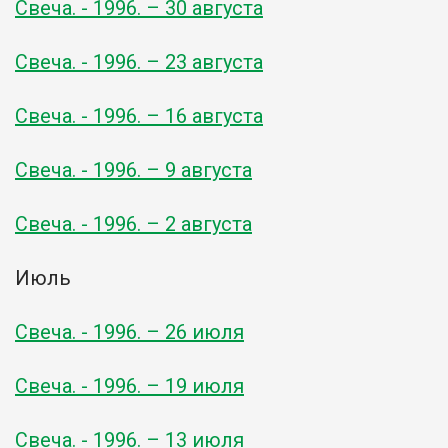
Свеча. - 1996. – 30 августа
Свеча. - 1996. – 23 августа
Свеча. - 1996. – 16 августа
Свеча. - 1996. – 9 августа
Свеча. - 1996. – 2 августа
Июль
Свеча. - 1996. – 26 июля
Свеча. - 1996. – 19 июля
Свеча. - 1996. – 13 июля