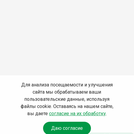
Для анализа посещаемости и улучшения
сайта мы обрабатываем ваши
пользовательские данные, используя
файлы cookie. Оставаясь на нашем сайте,
вы даете
согласие на их обработку
.
Даю согласие