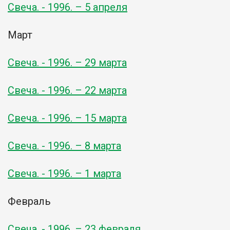
Свеча. - 1996. – 5 апреля
Март
Свеча. - 1996. – 29 марта
Свеча. - 1996. – 22 марта
Свеча. - 1996. – 15 марта
Свеча. - 1996. – 8 марта
Свеча. - 1996. – 1 марта
Февраль
Свеча. - 1996. – 23 февраля