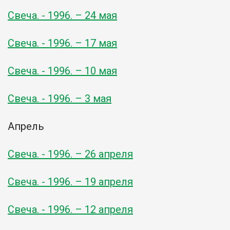
Свеча. - 1996. – 24 мая
Свеча. - 1996. – 17 мая
Свеча. - 1996. – 10 мая
Свеча. - 1996. – 3 мая
Апрель
Свеча. - 1996. – 26 апреля
Свеча. - 1996. – 19 апреля
Свеча. - 1996. – 12 апреля