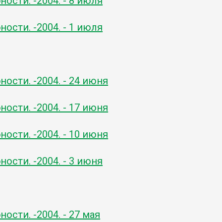
ости. -2004. - 8 июля
ости. -2004. - 1 июля
ости. -2004. - 24 июня
ости. -2004. - 17 июня
ости. -2004. - 10 июня
ости. -2004. - 3 июня
ости. -2004. - 27 мая