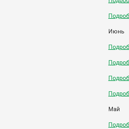
Подробн
Подробн
Июнь
Подробн
Подробн
Подробн
Подробн
Май
Подробн