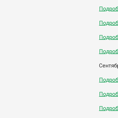
Подробн
Подробн
Подробн
Подробн
Сентяб
Подробн
Подробн
Подробн