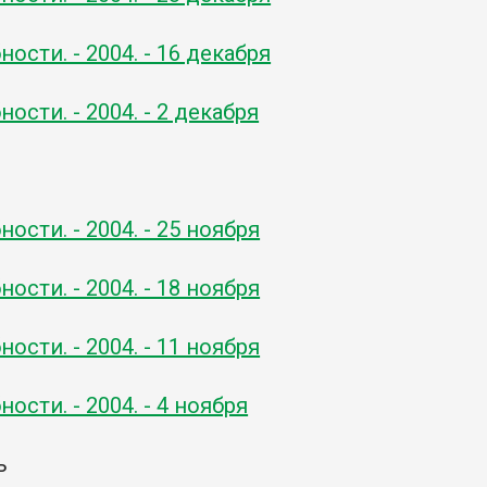
ости. - 2004. - 16 декабря
ости. - 2004. - 2 декабря
ь
ости. - 2004. - 25 ноября
ости. - 2004. - 18 ноября
ости. - 2004. - 11 ноября
ости. - 2004. - 4 ноября
ь