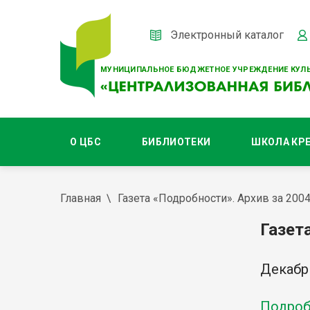
Электронный каталог
МУНИЦИПАЛЬНОЕ БЮДЖЕТНОЕ УЧРЕЖДЕНИЕ КУЛЬ
О ЦБС
БИБЛИОТЕКИ
ШКОЛА КР
Главная
Газета «Подробности». Архив за 2004
Газет
Декабр
Подробн