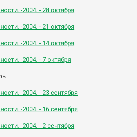
ости. -2004. - 28 октября
ости. -2004. - 21 октября
ости. -2004. - 14 октября
ости. -2004. - 7 октября
рь
ости. -2004. - 23 сентября
ости. -2004. - 16 сентября
ости. -2004. - 2 сентября