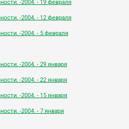
ости. -2004. - 19 февраля
ости. -2004. - 12 февраля
ости. -2004. - 5 февраля
ости. -2004. - 29 января
ости. -2004. - 22 января
ости. -2004. - 15 января
ости. -2004. - 7 января