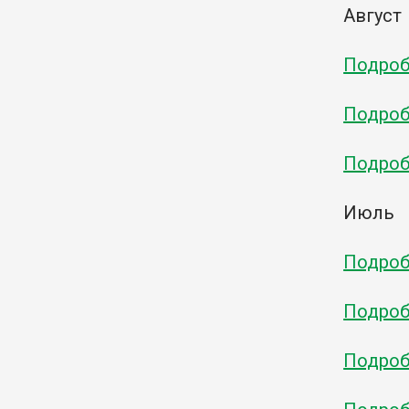
Август
Подробн
Подробн
Подробн
Июль
Подробн
Подробн
Подробн