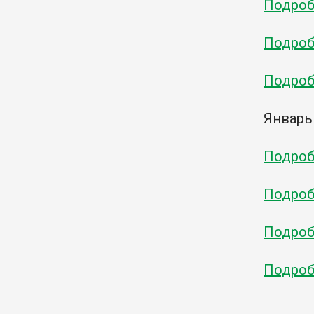
Подробн
Подробн
Подробн
Январь
Подробн
Подробн
Подробн
Подробн