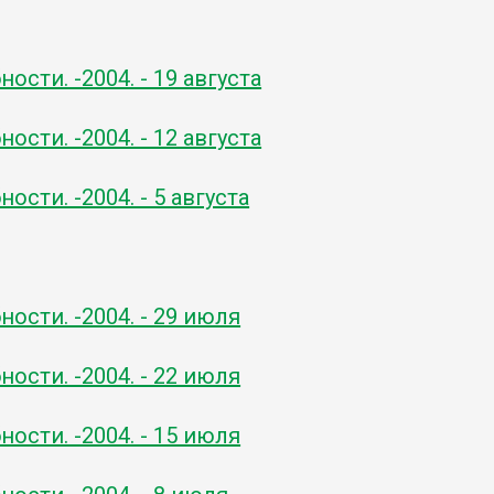
ости. -2004. - 19 августа
ости. -2004. - 12 августа
ости. -2004. - 5 августа
ости. -2004. - 29 июля
ости. -2004. - 22 июля
ости. -2004. - 15 июля