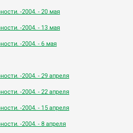
ости. -2004. - 20 мая
ости. -2004. - 13 мая
ости. -2004. - 6 мая
ости. -2004. - 29 апреля
ости. -2004. - 22 апреля
ости. -2004. - 15 апреля
ости. -2004. - 8 апреля