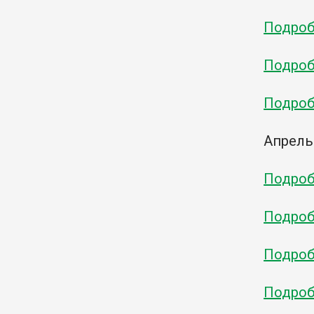
Подробн
Подробн
Подробн
Апрель
Подробн
Подробн
Подробн
Подробн