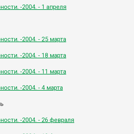
ости. -2004. - 1 апреля
ости. -2004. - 25 марта
ости. -2004. - 18 марта
ости. -2004. - 11 марта
ости. -2004. - 4 марта
ль
ости. -2004. - 26 февраля