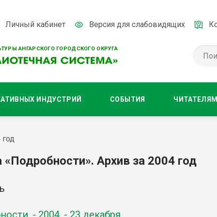
Личный кабинет
Версия для слабовидящих
К
ТУРЫ АНГАРСКОГО ГОРОДСКОГО ОКРУГА
ЕАТИВНЫХ ИНДУСТРИЙ
СОБЫТИЯ
ЧИТАТЕЛЯ
 год
а «Подробности». Архив за 2004 год
ь
ости. - 2004. - 23 декабря