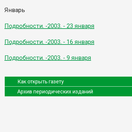
Январь
Подробности. -2003. - 23 января
Подробности. -2003. - 16 января
Подробности. -2003. - 9 января
Как открыть газету
Архив периодических изданий