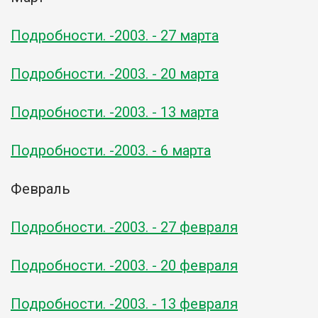
Подробности. -2003. - 27 марта
Подробности. -2003. - 20 марта
Подробности. -2003. - 13 марта
Подробности. -2003. - 6 марта
Февраль
Подробности. -2003. - 27 февраля
Подробности. -2003. - 20 февраля
Подробности. -2003. - 13 февраля