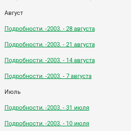
Август
Подробности. -2003. - 28 августа
Подробности. -2003. - 21 августа
Подробности. -2003. - 14 августа
Подробности. -2003. - 7 августа
Июль
Подробности. -2003. - 31 июля
Подробности. -2003. - 10 июля