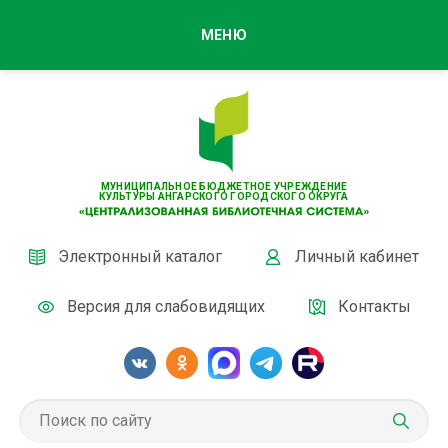
МЕНЮ
МУНИЦИПАЛЬНОЕ БЮДЖЕТНОЕ УЧРЕЖДЕНИЕ
КУЛЬТУРЫ АНГАРСКОГО ГОРОДСКОГО ОКРУГА
Электронный каталог
Личный кабинет
Версия для слабовидящих
Контакты