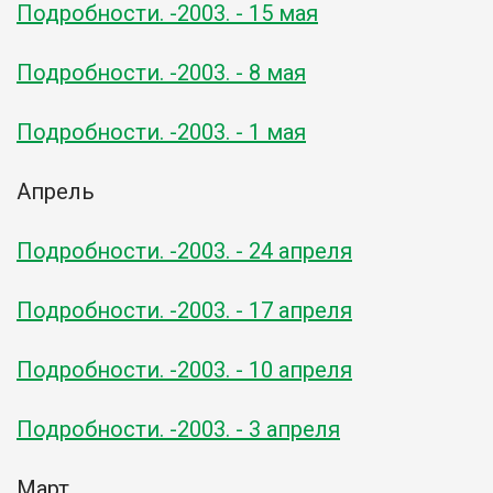
Подробности. -2003. - 15 мая
Подробности. -2003. - 8 мая
Подробности. -2003. - 1 мая
Апрель
Подробности. -2003. - 24 апреля
Подробности. -2003. - 17 апреля
Подробности. -2003. - 10 апреля
Подробности. -2003. - 3 апреля
Март