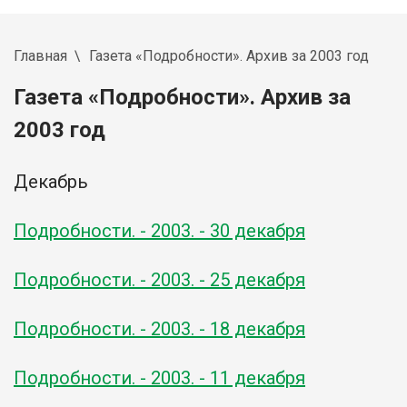
Главная
Газета «Подробности». Архив за 2003 год
Газета «Подробности». Архив за
2003 год
Декабрь
Подробности. - 2003. - 30 декабря
Подробности. - 2003. - 25 декабря
Подробности. - 2003. - 18 декабря
Подробности. - 2003. - 11 декабря