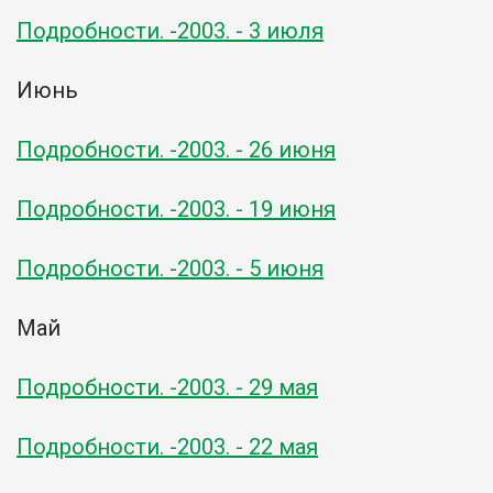
Подробности. -2003. - 3 июля
Июнь
Подробности. -2003. - 26 июня
Подробности. -2003. - 19 июня
Подробности. -2003. - 5 июня
Май
Подробности. -2003. - 29 мая
Подробности. -2003. - 22 мая