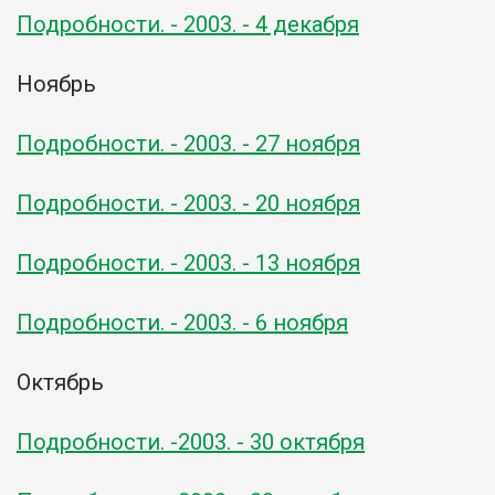
Подробности. - 2003. - 4 декабря
Ноябрь
Подробности. - 2003. - 27 ноября
Подробности. - 2003. - 20 ноября
Подробности. - 2003. - 13 ноября
Подробности. - 2003. - 6 ноября
Октябрь
Подробности. -2003. - 30 октября