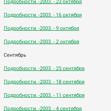
Подробности. -2003. - 23 октября
Подробности. -2003. - 16 октября
Подробности. -2003. - 9 октября
Подробности. -2003. - 2 октября
Сентябрь
Подробности. -2003. - 25 сентября
Подробности. -2003. - 18 сентября
Подробности. -2003. - 11 сентября
Подробности. -2003. - 4 сентября