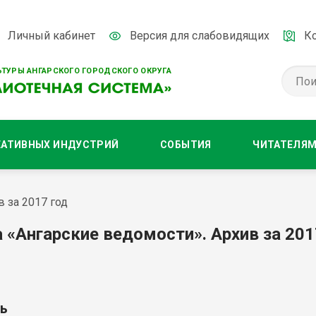
Личный кабинет
Версия для слабовидящих
К
ТУРЫ АНГАРСКОГО ГОРОДСКОГО ОКРУГА
ЕАТИВНЫХ ИНДУСТРИЙ
СОБЫТИЯ
ЧИТАТЕЛЯ
в за 2017 год
а «Ангарские ведомости». Архив за 201
ь