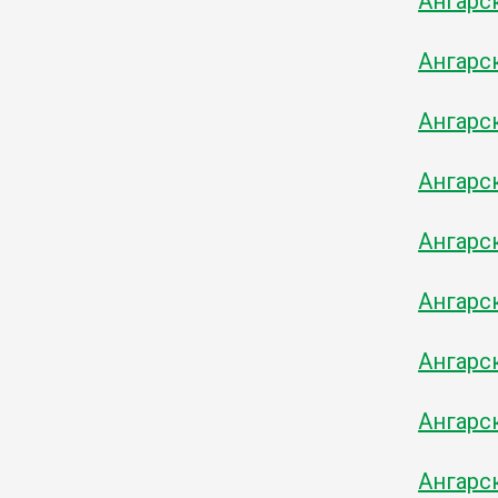
Ангарс
Ангарс
Ангарс
Ангарс
Ангарс
Ангарс
Ангарс
Ангарс
Ангарс