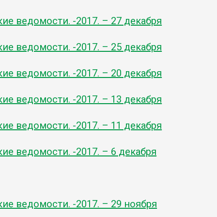
ие ведомости. -2017. – 27 декабря
ие ведомости. -2017. – 25 декабря
ие ведомости. -2017. – 20 декабря
ие ведомости. -2017. – 13 декабря
ие ведомости. -2017. – 11 декабря
ие ведомости. -2017. – 6 декабря
ие ведомости. -2017. – 29 ноября