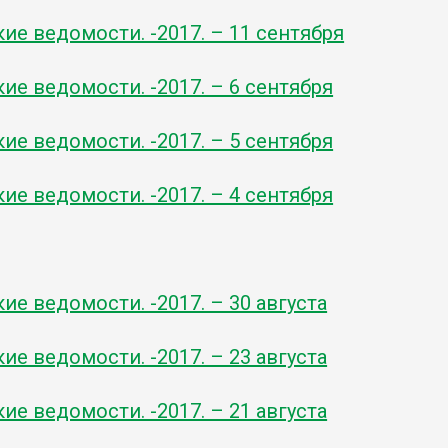
ие ведомости. -2017. – 11 сентября
ие ведомости. -2017. – 6 сентября
ие ведомости. -2017. – 5 сентября
ие ведомости. -2017. – 4 сентября
ие ведомости. -2017. – 30 августа
ие ведомости. -2017. – 23 августа
ие ведомости. -2017. – 21 августа