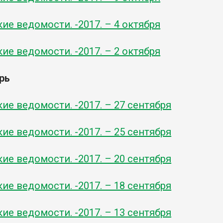
ие ведомости. -2017. – 4 октября
ие ведомости. -2017. – 2 октября
рь
ие ведомости. -2017. – 27 сентября
ие ведомости. -2017. – 25 сентября
ие ведомости. -2017. – 20 сентября
ие ведомости. -2017. – 18 сентября
ие ведомости. -2017. – 13 сентября