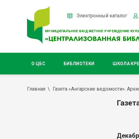
Электронный каталог
МУНИЦИПАЛЬНОЕ БЮДЖЕТНОЕ УЧРЕЖДЕНИЕ КУЛЬ
О ЦБС
БИБЛИОТЕКИ
ШКОЛА КР
Главная
Газета «Ангарские ведомости». Архи
Газет
Декабр