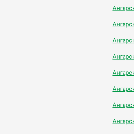
Ангарск
Ангарск
Ангарск
Ангарск
Ангарск
Ангарск
Ангарск
Ангарск