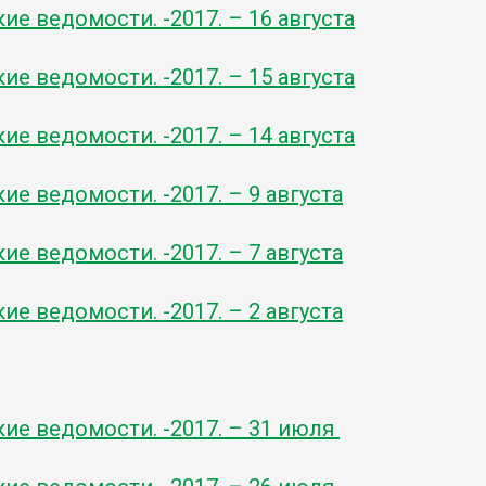
ие ведомости. -2017. – 16 августа
ие ведомости. -2017. – 15 августа
ие ведомости. -2017. – 14 августа
ие ведомости. -2017. – 9 августа
ие ведомости. -2017. – 7 августа
ие ведомости. -2017. – 2 августа
кие ведомости. -2017. – 31 июля