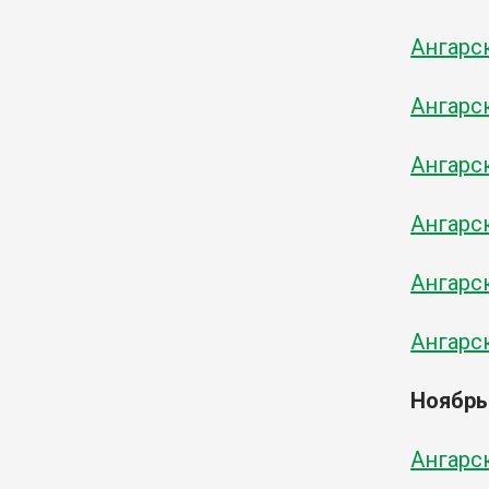
Ангарск
Ангарск
Ангарск
Ангарск
Ангарск
Ангарск
Ноябрь
Ангарск