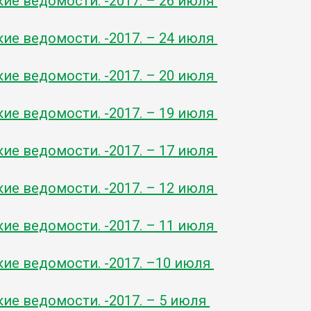
кие ведомости. -2017. – 26 июля
кие ведомости. -2017. – 24 июля
кие ведомости. -2017. – 20 июля
кие ведомости. -2017. – 19 июля
кие ведомости. -2017. – 17 июля
кие ведомости. -2017. – 12 июля
кие ведомости. -2017. – 11 июля
кие ведомости. -2017. –10 июля
кие ведомости. -2017. – 5 июля