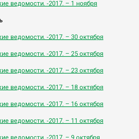
ие ведомости. -2017. – 1 ноября
ь
ие ведомости. -2017. – 30 октября
ие ведомости. -2017. – 25 октября
ие ведомости. -2017. – 23 октября
ие ведомости. -2017. – 18 октября
ие ведомости. -2017. – 16 октября
ие ведомости. -2017. – 11 октября
ие ведомости. -2017. – 9 октября