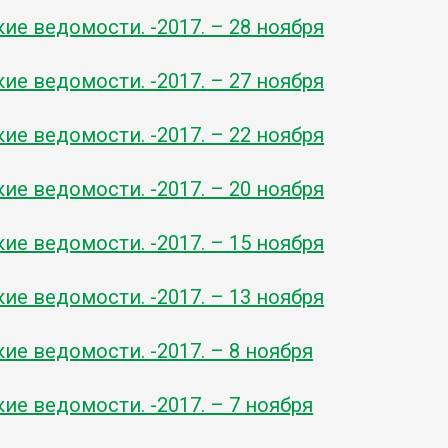
ие ведомости. -2017. – 28 ноября
ие ведомости. -2017. – 27 ноября
ие ведомости. -2017. – 22 ноября
ие ведомости. -2017. – 20 ноября
ие ведомости. -2017. – 15 ноября
ие ведомости. -2017. – 13 ноября
ие ведомости. -2017. – 8 ноября
ие ведомости. -2017. – 7 ноября