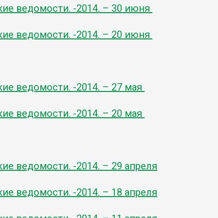
кие ведомости. -
2014. – 30 июня
кие ведомости. -
2014. – 20 июня
кие ведомости. -
2014. – 27 мая
кие ведомости. -
2014. – 20 мая
кие ведомости. -
2014. – 29 апреля
кие ведомости. -
2014. – 18 апреля