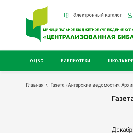
Электронный каталог
МУНИЦИПАЛЬНОЕ БЮДЖЕТНОЕ УЧРЕЖДЕНИЕ КУЛЬ
О ЦБС
БИБЛИОТЕКИ
ШКОЛА КР
Главная
Газета «Ангарские ведомости». Архи
Газет
Декабр