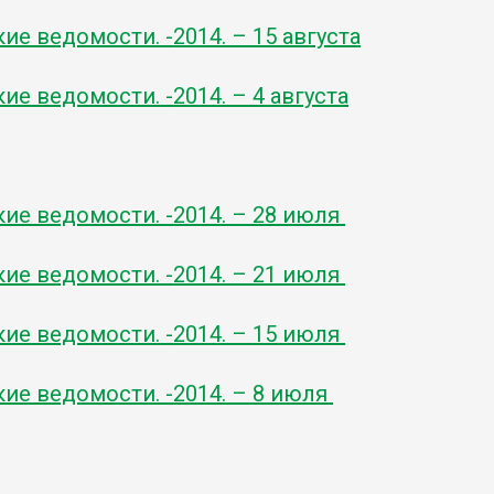
кие ведомости. -
2014. – 15 августа
кие ведомости. -
2014. – 4 августа
кие ведомости. -
2014. – 28 июля
кие ведомости. -
2014. – 21 июля
кие ведомости. -
2014. – 15 июля
кие ведомости. -
2014. – 8 июля