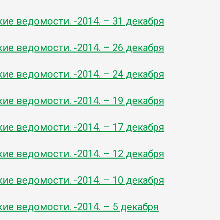
кие ведомости. -
2014. – 31 декабря
кие ведомости. -
2014. – 26 декабря
кие ведомости. -
2014. – 24 декабря
кие ведомости. -
2014. – 19 декабря
кие ведомости. -
2014. – 17 декабря
кие ведомости. -
2014. – 12 декабря
кие ведомости. -
2014. – 10 декабря
кие ведомости. -
2014. – 5 декабря