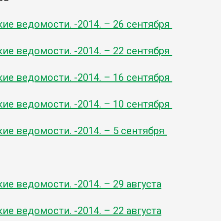
кие ведомости. -
2014. – 26 сентября
кие ведомости. -
2014. – 22 сентября
кие ведомости. -
2014. – 16 сентября
кие ведомости. -
2014. – 10 сентября
кие ведомости. -
2014. – 5 сентября
кие ведомости. -
2014. – 29 августа
кие ведомости. -
2014. – 22 августа