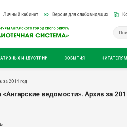
Личный кабинет
Версия для слабовидящих
К
ТУРЫ АНГАРСКОГО ГОРОДСКОГО ОКРУГА
ЕАТИВНЫХ ИНДУСТРИЙ
СОБЫТИЯ
ЧИТАТЕЛЯ
в за 2014 год
а «Ангарские ведомости». Архив за 201
ь