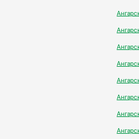
Ангарс
Ангарс
Ангарс
Ангарс
Ангарс
Ангарс
Ангарс
Ангарс