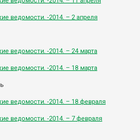
кие ведомости. -
2014. – 11 апреля
кие ведомости. -
2014. – 2 апреля
кие ведомости. -
2014. – 24 марта
кие ведомости. -
2014. – 18 марта
ль
кие ведомости. -
2014. – 18 февраля
кие ведомости. -
2014. – 7 февраля