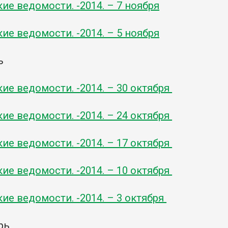
кие ведомости. -
2014. – 7 ноября
кие ведомости. -
2014. – 5 ноября
ь
кие ведомости. -
2014. – 30 октября
кие ведомости. -
2014. – 24 октября
кие ведомости. -
2014. – 17 октября
кие ведомости. -
2014. – 10 октября
кие ведомости. -
2014. – 3 октября
рь