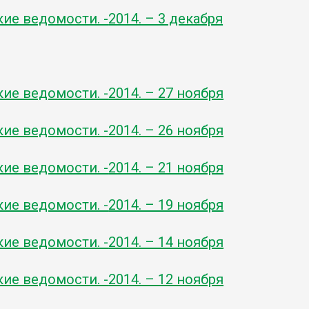
кие ведомости. -
2014. – 3 декабря
ь
кие ведомости. -
2014. – 27 ноября
кие ведомости. -
2014. – 26 ноября
кие ведомости. -
2014. – 21 ноября
кие ведомости. -
2014. – 19 ноября
кие ведомости. -
2014. – 14 ноября
кие ведомости. -
2014. – 12 ноября