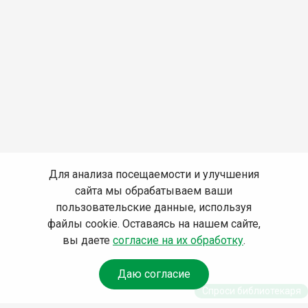
Для анализа посещаемости и улучшения
сайта мы обрабатываем ваши
пользовательские данные, используя
файлы cookie. Оставаясь на нашем сайте,
вы даете
согласие на их обработку
.
Даю согласие
Спроси библиотекаря