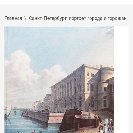
Главная
Санкт-Петербург: портрет города и горожан