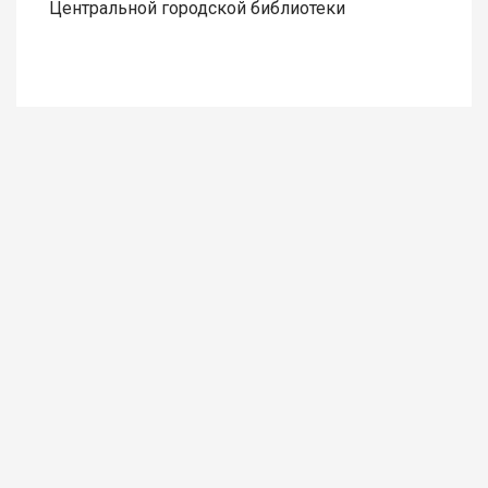
Центральной городской библиотеки