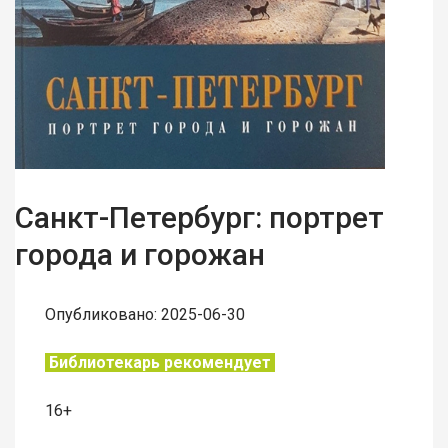
Санкт-Петербург: портрет
города и горожан
Опубликовано: 2025-06-30
Библиотекарь рекомендует
16+