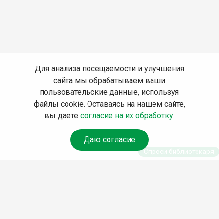
Для анализа посещаемости и улучшения
сайта мы обрабатываем ваши
пользовательские данные, используя
файлы cookie. Оставаясь на нашем сайте,
вы даете
согласие на их обработку
.
Даю согласие
Спроси библиотекаря
© Муниципальное бюджетное учреждение культуры
Ангарского городского округа «Централизованная