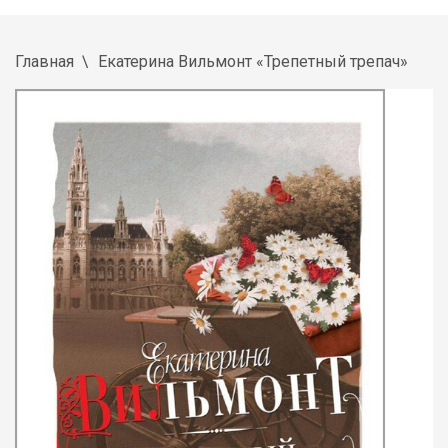
Главная
Екатерина Вильмонт «Трепетный трепач»