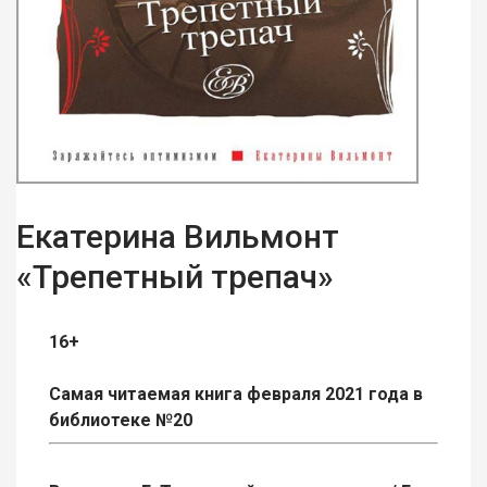
Екатерина Вильмонт
«Трепетный трепач»
16+
Самая читаемая книга февраля 2021 года в
библиотеке №20