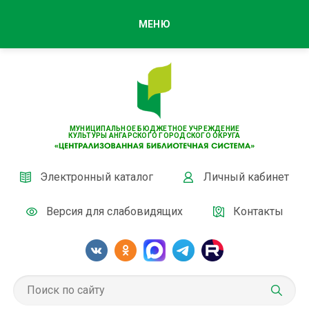
МЕНЮ
МУНИЦИПАЛЬНОЕ БЮДЖЕТНОЕ УЧРЕЖДЕНИЕ
КУЛЬТУРЫ АНГАРСКОГО ГОРОДСКОГО ОКРУГА
Электронный каталог
Личный кабинет
Версия для слабовидящих
Контакты