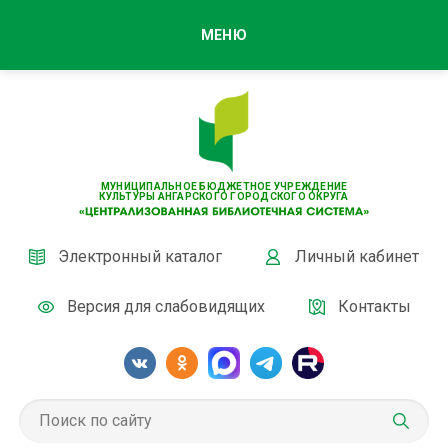
МЕНЮ
МУНИЦИПАЛЬНОЕ БЮДЖЕТНОЕ УЧРЕЖДЕНИЕ
КУЛЬТУРЫ АНГАРСКОГО ГОРОДСКОГО ОКРУГА
Электронный каталог
Личный кабинет
Версия для слабовидящих
Контакты