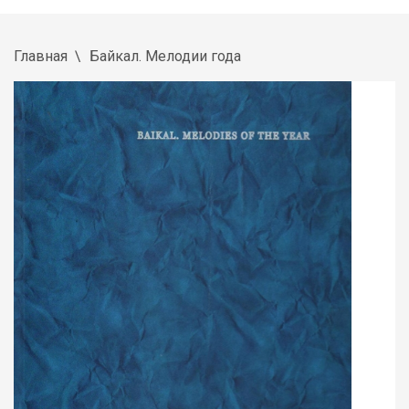
Главная
Байкал. Мелодии года