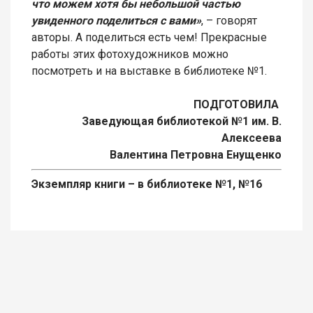
что можем хотя бы небольшой частью
увиденного поделиться с вами»
, – говорят
авторы. А поделиться есть чем! Прекрасные
работы этих фотохудожников можно
посмотреть и на выставке в библиотеке №1.
ПОДГОТОВИЛА
Заведующая библиотекой №1 им. В.
Алексеева
Валентина Петровна Енущенко
Экземпляр книги – в библиотеке №1, №16