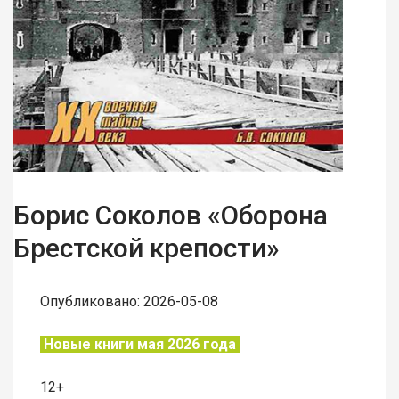
Борис Соколов «Оборона
Брестской крепости»
Опубликовано: 2026-05-08
Новые книги мая 2026 года
12+