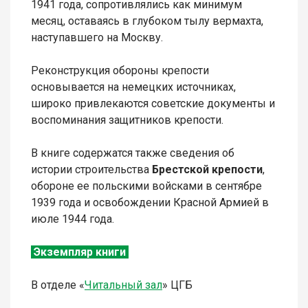
1941 года, сопротивлялись как минимум
месяц, оставаясь в глубоком тылу вермахта,
наступавшего на Москву.
Реконструкция обороны крепости
основывается на немецких источниках,
широко привлекаются советские документы и
воспоминания защитников крепости.
В книге содержатся также сведения об
истории строительства
Брестской крепости
,
обороне ее польскими войсками в сентябре
1939 года и освобождении Красной Армией в
июле 1944 года.
Экземпляр книги
В отделе «
Читальный зал
» ЦГБ