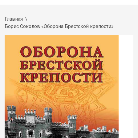
Главная
Борис Соколов «Оборона Брестской крепости»