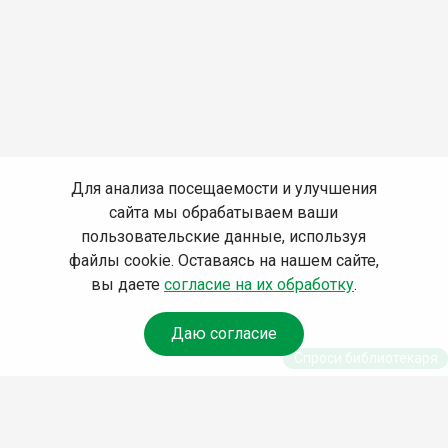
Для анализа посещаемости и улучшения
сайта мы обрабатываем ваши
пользовательские данные, используя
файлы cookie. Оставаясь на нашем сайте,
вы даете
согласие на их обработку
.
Даю согласие
Спроси библиотекаря