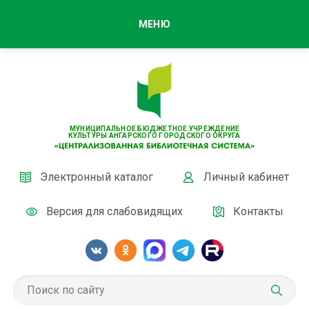
МЕНЮ
МУНИЦИПАЛЬНОЕ БЮДЖЕТНОЕ УЧРЕЖДЕНИЕ
КУЛЬТУРЫ АНГАРСКОГО ГОРОДСКОГО ОКРУГА
Электронный каталог
Личный кабинет
Версия для слабовидящих
Контакты