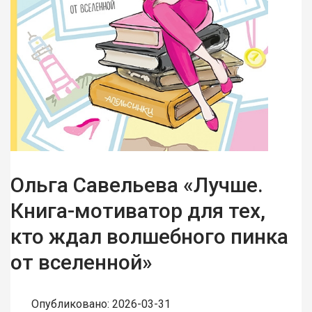
Ольга Савельева «Лучше.
Книга-мотиватор для тех,
кто ждал волшебного пинка
от вселенной»
Опубликовано: 2026-03-31