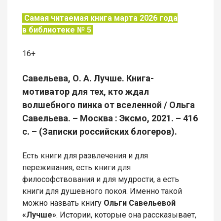
Самая читаемая книга марта 2026 года
в
библиотеке № 5
16+
Савельева, О. А. Лучше. Книга-
мотиватор для тех, кто ждал
волшебного пинка от вселенной / Ольга
Савельева. – Москва : Эксмо, 2021. – 416
с. – (Записки российских блогеров).
Есть книги для развлечения и для
переживания, есть книги для
философствования и для мудрости, а есть
книги для душевного покоя. Именно такой
можно назвать книгу
Ольги Савельевой
«Лучше»
. Истории, которые она рассказывает,