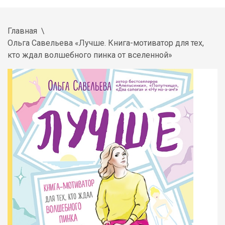
Главная
Ольга Савельева «Лучше. Книга-мотиватор для тех,
кто ждал волшебного пинка от вселенной»