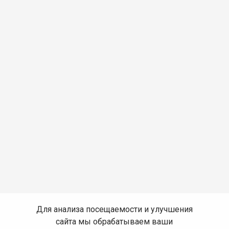
Для анализа посещаемости и улучшения
сайта мы обрабатываем ваши