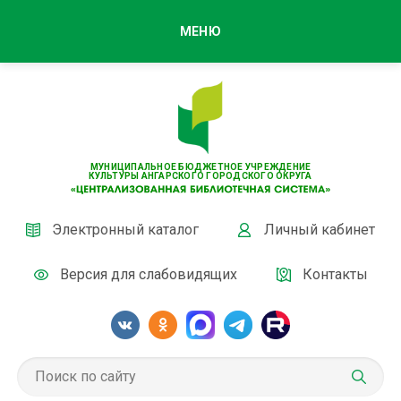
МЕНЮ
МУНИЦИПАЛЬНОЕ БЮДЖЕТНОЕ УЧРЕЖДЕНИЕ
КУЛЬТУРЫ АНГАРСКОГО ГОРОДСКОГО ОКРУГА
Электронный каталог
Личный кабинет
Версия для слабовидящих
Контакты